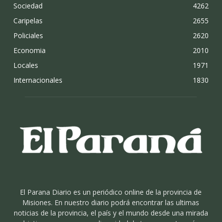
Sociedad
4262
Caripelas
2655
Policiales
2620
Economia
2010
Locales
1971
Internacionales
1830
El Parana Diario es un periódico online de la provincia de
Misiones. En nuestro diario podrá encontrar las ultimas
noticias de la provincia, el país y el mundo desde una mirada