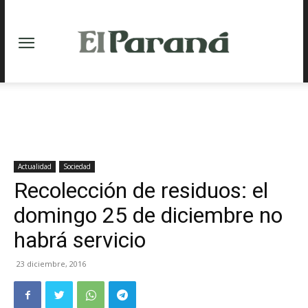
Actualidad
Sociedad
Recolección de residuos: el
domingo 25 de diciembre no
habrá servicio
23 diciembre, 2016