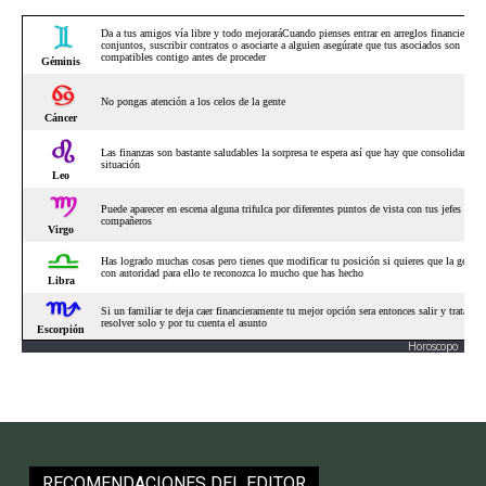
Horoscopo
RECOMENDACIONES DEL EDITOR