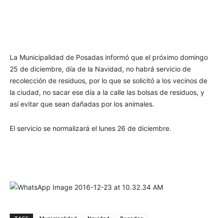
La Municipalidad de Posadas informó que el próximo domingo
25 de diciembre, día de la Navidad, no habrá servicio de
recolección de residuos, por lo que se solicitó a los vecinos de
la ciudad, no sacar ese día a la calle las bolsas de residuos, y
así evitar que sean dañadas por los animales.
El servicio se normalizará el lunes 26 de diciembre.