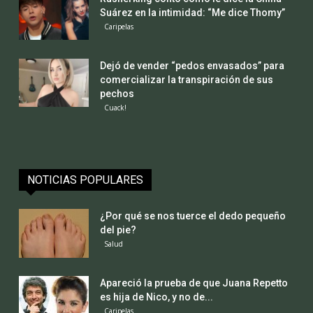
Suárez en la intimidad: “Me dice Thomy”
Caripelas
Dejó de vender “pedos envasados” para
comercializar la transpiración de sus
pechos
Cuack!
NOTICIAS POPULARES
¿Por qué se nos tuerce el dedo pequeño
del pie?
Salud
Apareció la prueba de que Juana Repetto
es hija de Nico, y no de...
Caripelas