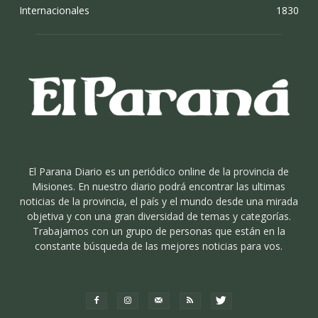
Internacionales
1830
El Parana Diario es un periódico online de la provincia de
Misiones. En nuestro diario podrá encontrar las ultimas
noticias de la provincia, el país y el mundo desde una mirada
objetiva y con una gran diversidad de temas y categorías.
Trabajamos con un grupo de personas que están en la
constante búsqueda de las mejores noticias para vos.