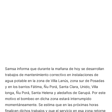
Samsa informa que durante la mañana de hoy se desarrollan
trabajos de mantenimiento correctivo en instalaciones de
agua potable en la zona de Villa Lanús, zona sur de Posadas
y en los barrios Fátima, Ñu Porá, Santa Clara, Unido, Villa
longa, Ñu Porá, Santa Helena y aledaños de Garupá. Por este
motivo el bombeo en dicha zona estará interrumpido
momentáneamente. Se estima que en las próximas horas
finalicen dichos trabajos y que el servicio en esa zona retorne