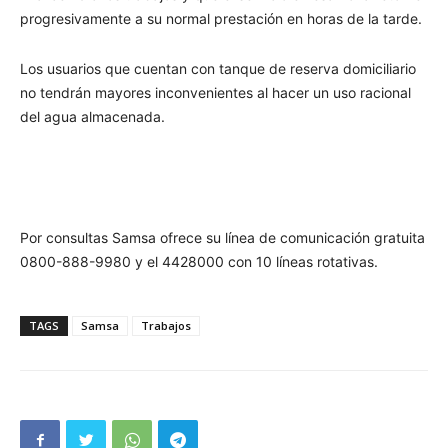
progresivamente a su normal prestación en horas de la tarde.
Los usuarios que cuentan con tanque de reserva domiciliario
no tendrán mayores inconvenientes al hacer un uso racional
del agua almacenada.
Por consultas Samsa ofrece su línea de comunicación gratuita
0800-888-9980 y el 4428000 con 10 líneas rotativas.
TAGS
Samsa
Trabajos