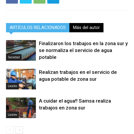
ARTÍCULOS RELACIONADOS
Más del autor
Finalizaron los trabajos en la zona sur y
se normaliza el servicio de agua
potable
Sociedad
Realizan trabajos en el servicio de
agua potable de zona sur
Locales
A cuidar el agua!! Samsa realiza
trabajos en zona sur
Locales