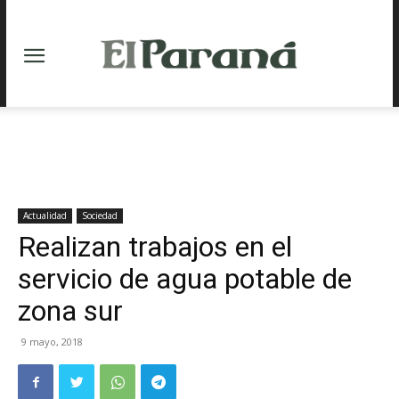
Actualidad
Sociedad
Realizan trabajos en el
servicio de agua potable de
zona sur
9 mayo, 2018