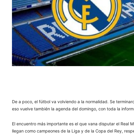
De a poco, el fútbol va volviendo a la normalidad. Se termina
eso vuelve también la agenda del domingo, con toda la informa
El encuentro más importante es el que vana disputar el Real 
llegan como campeones de la Liga y de la Copa del Rey, resp