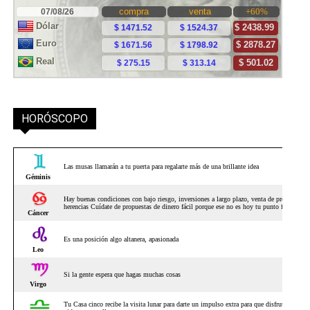
HORÓSCOPO