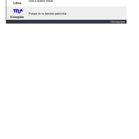
Horoscopo