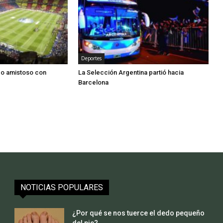
Deportes
do amistoso con
La Selección Argentina partió hacia
Barcelona
NOTICIAS POPULARES
¿Por qué se nos tuerce el dedo pequeño