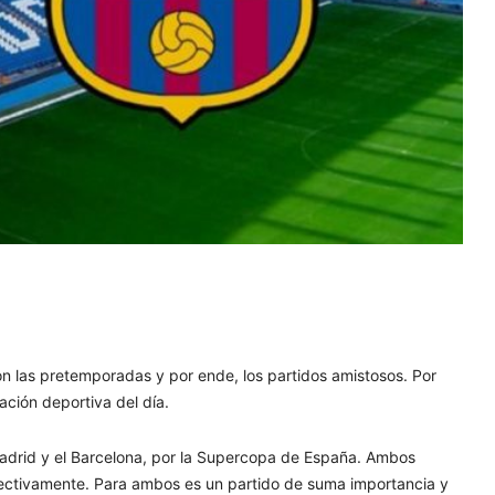
ron las pretemporadas y por ende, los partidos amistosos. Por
ción deportiva del día.
Madrid y el Barcelona, por la Supercopa de España. Ambos
ectivamente. Para ambos es un partido de suma importancia y