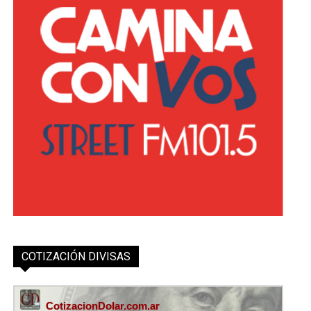
COTIZACIÓN DIVISAS