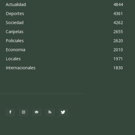
Actualidad
4844
Deportes
4361
Sociedad
4262
Caripelas
2655
Policiales
2620
Economia
2010
Locales
1971
Internacionales
1830