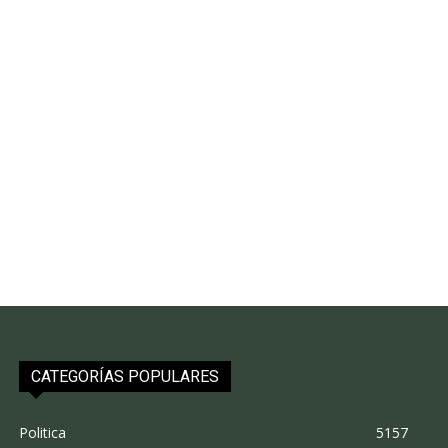
CATEGORÍAS POPULARES
Politica
5157