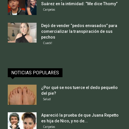
Suárez en la intimidad: “Me dice Thomy”
Caripelas
Dejó de vender “pedos envasados” para
comercializar la transpiración de sus
pechos
Cuack!
NOTICIAS POPULARES
¿Por qué se nos tuerce el dedo pequeño
del pie?
Salud
Apareció la prueba de que Juana Repetto
es hija de Nico, y no de...
Caripelas