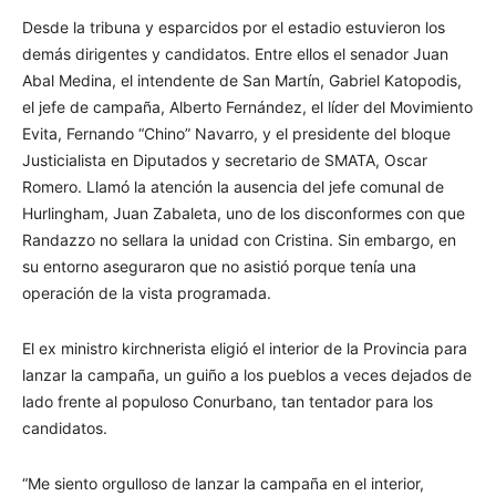
Desde la tribuna y esparcidos por el estadio estuvieron los
demás dirigentes y candidatos. Entre ellos el senador Juan
Abal Medina, el intendente de San Martín, Gabriel Katopodis,
el jefe de campaña, Alberto Fernández, el líder del Movimiento
Evita, Fernando “Chino” Navarro, y el presidente del bloque
Justicialista en Diputados y secretario de SMATA, Oscar
Romero. Llamó la atención la ausencia del jefe comunal de
Hurlingham, Juan Zabaleta, uno de los disconformes con que
Randazzo no sellara la unidad con Cristina. Sin embargo, en
su entorno aseguraron que no asistió porque tenía una
operación de la vista programada.
El ex ministro kirchnerista eligió el interior de la Provincia para
lanzar la campaña, un guiño a los pueblos a veces dejados de
lado frente al populoso Conurbano, tan tentador para los
candidatos.
“Me siento orgulloso de lanzar la campaña en el interior,