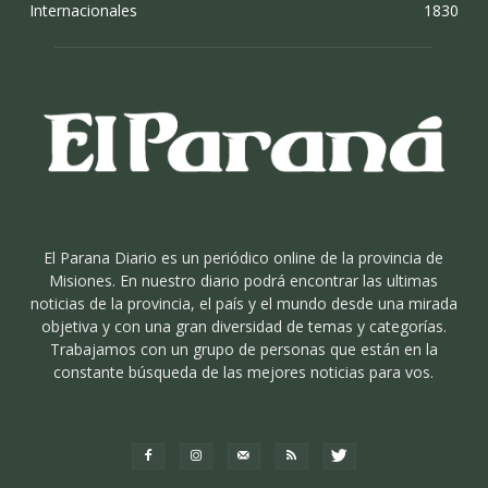
Internacionales
1830
El Parana Diario es un periódico online de la provincia de
Misiones. En nuestro diario podrá encontrar las ultimas
noticias de la provincia, el país y el mundo desde una mirada
objetiva y con una gran diversidad de temas y categorías.
Trabajamos con un grupo de personas que están en la
constante búsqueda de las mejores noticias para vos.