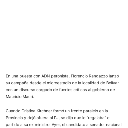
En una puesta con ADN peronista, Florencio Randazzo lanzó
su campaña desde el microestadio de la localidad de Bolívar
con un discurso cargado de fuertes críticas al gobierno de
Mauricio Macri.
Cuando Cristina Kirchner formó un frente paralelo en la
Provincia y dejó afuera al PJ, se dijo que le “regalaba” el
partido a su ex ministro. Ayer, el candidato a senador nacional