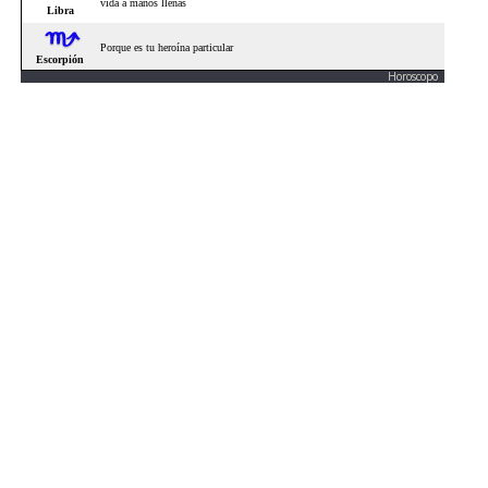
Horoscopo