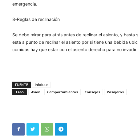
emergencia.
8-Reglas de reclinación
Se debe mirar para atrás antes de reclinar el asiento, y hasta
está a punto de reclinar el asiento por si tiene una bebida ub
comidas hay que estar con el asiento derecho para no invadir 
FUENTE
Infobae
TAGS
Avión
Comportamientos
Consejos
Pasajeros