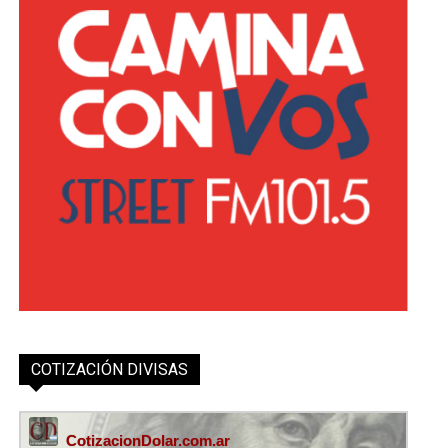
COTIZACIÓN DIVISAS