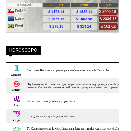
HORÓSCOPO