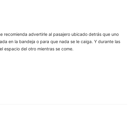
 se recomienda advertirle al pasajero ubicado detrás que uno
icada en la bandeja o para que nada se le caiga. Y durante las
el espacio del otro mientras se come.