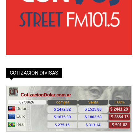
COTIZACIÓN DIVISAS