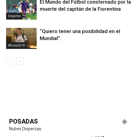
El Mundo del Fútbol consternado por la
muerte del capitán de la Fiorentina
Deportes
“Quiero tener una posibilidad en el
Mundial”.
#Rusia2018
POSADAS
Nubes Dispersas