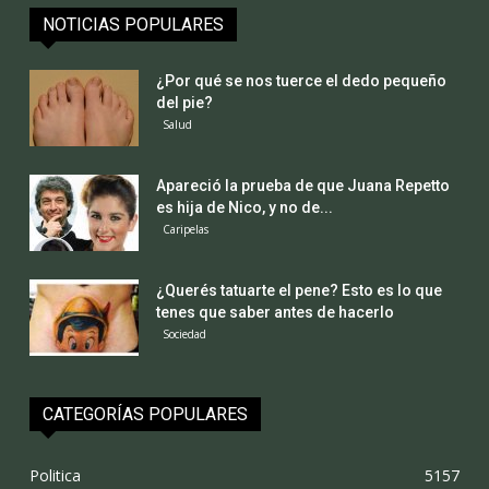
NOTICIAS POPULARES
¿Por qué se nos tuerce el dedo pequeño
del pie?
Salud
Apareció la prueba de que Juana Repetto
es hija de Nico, y no de...
Caripelas
¿Querés tatuarte el pene? Esto es lo que
tenes que saber antes de hacerlo
Sociedad
CATEGORÍAS POPULARES
Politica
5157