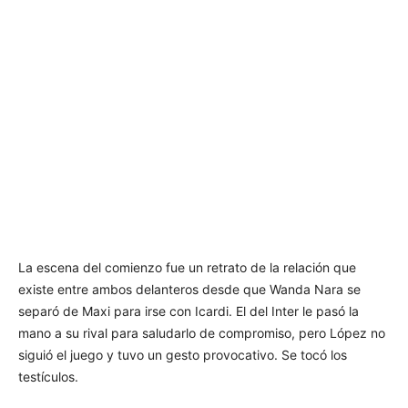
La escena del comienzo fue un retrato de la relación que
existe entre ambos delanteros desde que Wanda Nara se
separó de Maxi para irse con Icardi. El del Inter le pasó la
mano a su rival para saludarlo de compromiso, pero López no
siguió el juego y tuvo un gesto provocativo. Se tocó los
testículos.