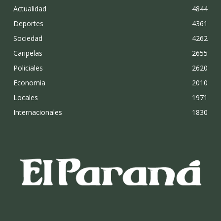
Actualidad
4844
Deportes
4361
Sociedad
4262
Caripelas
2655
Policiales
2620
Economia
2010
Locales
1971
Internacionales
1830