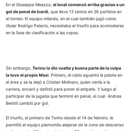
En el Giuseppe Meazza,
el local comenzó arriba gracias a un
gol de penal de Icardi
, que lleva 13 tantos en 26 partidos en
el torneo. El equipo milanés, en el cual también jugó como
titular Rodrigo Palacio, necesitaba el triunfo para acomodarse
en la fase de clasificación a las copas.
Sin embargo,
Torino lo dio vuelta y buena parte de la culpa
la tuvo el propio Maxi
. Primero, el rubio aguantó la pelota en
el área y se la dejó a Cristian Molinaro, quien venía a la
carrera, encaró y definió para poner el empate. Y luego al
participar de la jugada que terminó en penal, el cual Andrea
Belotti cambió por gol.
El triunfo, el primero de Torino desde el 14 de febrero, le
permitió al equipo piamontés alejarse de la zona de descenso