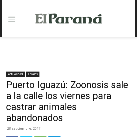
Actualidad
Locales
Puerto Iguazú: Zoonosis sale
a la calle los viernes para
castrar animales
abandonados
28 septiembre, 2017