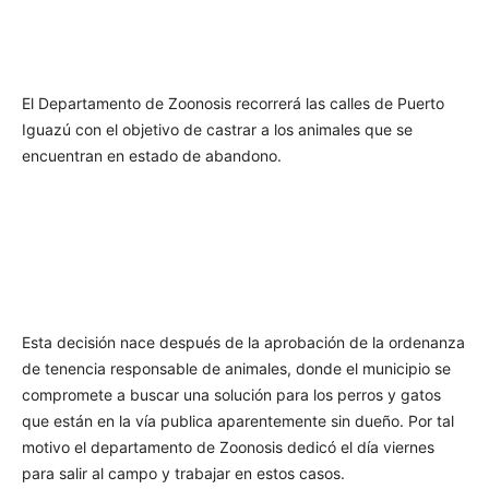
El Departamento de Zoonosis recorrerá las calles de Puerto
Iguazú con el objetivo de castrar a los animales que se
encuentran en estado de abandono.
Esta decisión nace después de la aprobación de la ordenanza
de tenencia responsable de animales, donde el municipio se
compromete a buscar una solución para los perros y gatos
que están en la vía publica aparentemente sin dueño. Por tal
motivo el departamento de Zoonosis dedicó el día viernes
para salir al campo y trabajar en estos casos.