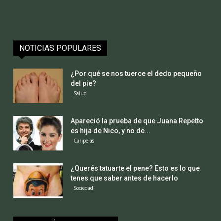
NOTICIAS POPULARES
¿Por qué se nos tuerce el dedo pequeño
del pie?
Salud
Apareció la prueba de que Juana Repetto
es hija de Nico, y no de...
Caripelas
¿Querés tatuarte el pene? Esto es lo que
tenes que saber antes de hacerlo
Sociedad