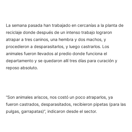
La semana pasada han trabajado en cercanías a la planta de
reciclaje donde después de un intenso trabajo lograron
atrapar a tres caninos, una hembra y dos machos, y
procedieron a desparasitarlos, y luego castrarlos. Los
animales fueron llevados al predio donde funciona el
departamento y se quedaron allí tres días para curación y
reposo absoluto.
“Son animales ariscos, nos costó un poco atraparlos, ya
fueron castrados, desparasitados, recibieron pipetas (para las
pulgas, garrapatas)”, indicaron desde el sector.