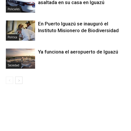
asaltada en su casa en Iguazú
Policiales
En Puerto Iguazú se inauguró el
Instituto Misionero de Biodiversidad
Politica
Ya funciona el aeropuerto de Iguazú
Sociedad