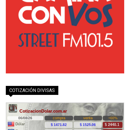
COTIZACIÓN DIVISAS