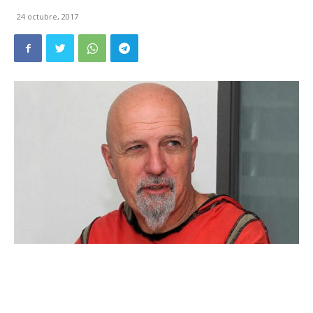
24 octubre, 2017