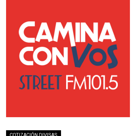
COTIZACIÓN DIVISAS