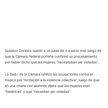
Gustavo Cordera quedó a un paso de ir a juicio oral, luego de
que la Cámara Federal porteña confirmó su procesamiento
por haber dicho que las mujeres “necesitaban ser violadas”.
La Sala I de la Cámara ratificó las acusaciones contra el
músico por “incitación a la violencia colectiva”, luego de que
en una charla con alumnos dijera que las mujeres eran
“histéricas” y que “necesitan ser violadas”.