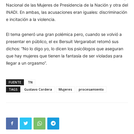
Nacional de las Mujeres de Presidencia de la Nación y otra del
INADI. En ambas, las acusaciones eran iguales: discriminación
e incitación a la violencia.
El tema generó una gran polémica pero, cuando se volvió a
presentar en público, el ex Bersuit Vergarabat retomó sus
dichos: “No lo digo yo, lo dicen los psicólogos que aseguran
que hay mujeres que tienen la fantasía de ser violadas para
llegar a un orgasmo”.
FUENTE
TN
TAGS
Gustavo Cordera
Mujeres
procesamiento