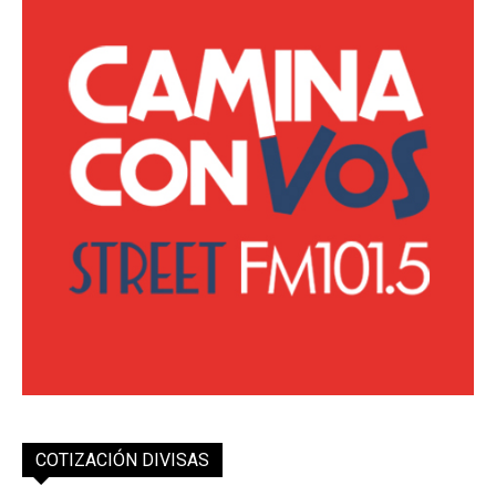
COTIZACIÓN DIVISAS