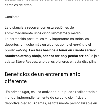
cambios de ritmo.
Caminata
La distancia a recorrer con esta sesión es de
aproximadamente unos cinco kilómetros y medio
La corrección postural es muy importante en todos los
deportes, y mucho más en algunos como el
running
o el
power walking
.
Los tres básicos a tener en cuenta serían:
hombros atrás y abajo, cabeza arriba y pecho arriba
“, dijo el
atletta Steve Reeves, uno de los pioneros en esta disciplina.
Beneficios de un entrenamiento
diferente
“En primer lugar, es una actividad que puede realizar todo el
mundo, independientemente de su condición física y
deportiva o edad. Además, es totalmente personalizable en