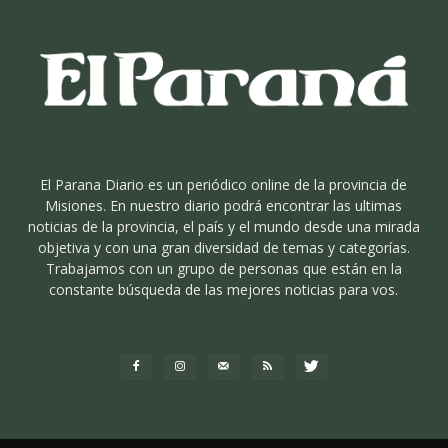
El Parana Diario es un periódico online de la provincia de
Misiones. En nuestro diario podrá encontrar las ultimas
noticias de la provincia, el país y el mundo desde una mirada
objetiva y con una gran diversidad de temas y categorías.
Trabajamos con un grupo de personas que están en la
constante búsqueda de las mejores noticias para vos.