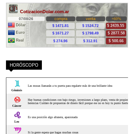
HORÓSCOPO