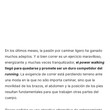
En los últimos meses, la pasión por caminar ligero ha ganado
muchos adeptos. Y si bien correr es un ejercicio maravilloso,
energizante y muchas veces tranquilizador,
el
power walking
llegó para quedarse y promete ser un duro competidor del
running
.
La exigencia de correr está perdiendo terreno ante
una moda en la que no sólo importa caminar, sino que la
movilidad de los brazos, el abdomen y la posición de los pies
resultan fundamentales para que trabajen otras partes del
cuerpo.
Power walking
es una atractiva alternativa de entrenamiento,