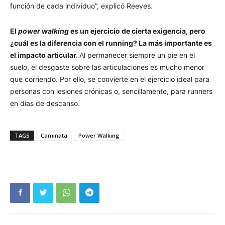
función de cada individuo”, explicó Reeves.
El
power walking
es un ejercicio de cierta exigencia, pero
¿cuál es la diferencia con el running? La más importante es
el impacto articular.
Al permanecer siempre un pie en el
suelo, el desgaste sobre las articulaciones es mucho menor
que corriendo. Por ello, se convierte en el ejercicio ideal para
personas con lesiones crónicas o, sencillamente, para runners
en días de descanso.
TAGS
Caminata
Power Walking