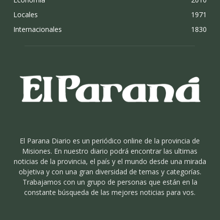
Locales
1971
Internacionales
1830
El Parana Diario es un periódico online de la provincia de
Misiones. En nuestro diario podrá encontrar las ultimas
noticias de la provincia, el país y el mundo desde una mirada
objetiva y con una gran diversidad de temas y categorías.
Trabajamos con un grupo de personas que están en la
constante búsqueda de las mejores noticias para vos.