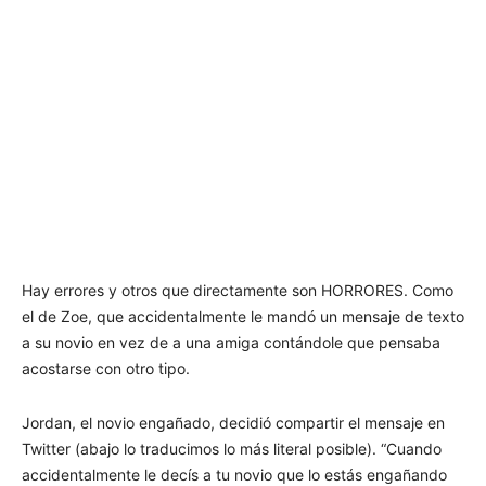
Hay errores y otros que directamente son HORRORES. Como
el de Zoe, que accidentalmente le mandó un mensaje de texto
a su novio en vez de a una amiga contándole que pensaba
acostarse con otro tipo.
Jordan, el novio engañado, decidió compartir el mensaje en
Twitter (abajo lo traducimos lo más literal posible). “Cuando
accidentalmente le decís a tu novio que lo estás engañando