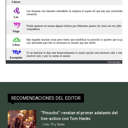
Horoscopo
RECOMENDACIONES DEL EDITOR
“Pinocho”: revelan el primer adelanto del
live-action con Tom Hanks
Cine, TV y Series