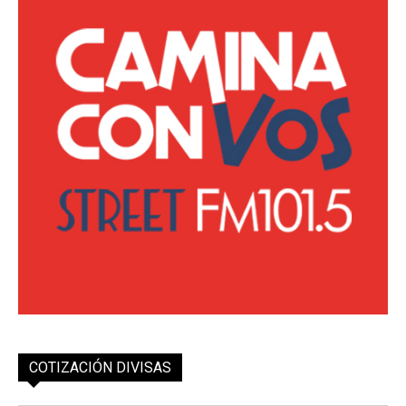
COTIZACIÓN DIVISAS