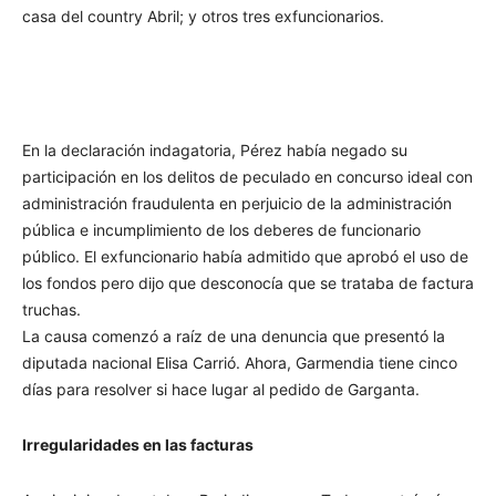
casa del country Abril; y otros tres exfuncionarios.
En la declaración indagatoria, Pérez había negado su
participación en los delitos de peculado en concurso ideal con
administración fraudulenta en perjuicio de la administración
pública e incumplimiento de los deberes de funcionario
público. El exfuncionario había admitido que aprobó el uso de
los fondos pero dijo que desconocía que se trataba de factura
truchas.
La causa comenzó a raíz de una denuncia que presentó la
diputada nacional Elisa Carrió. Ahora, Garmendia tiene cinco
días para resolver si hace lugar al pedido de Garganta.
Irregularidades en las facturas