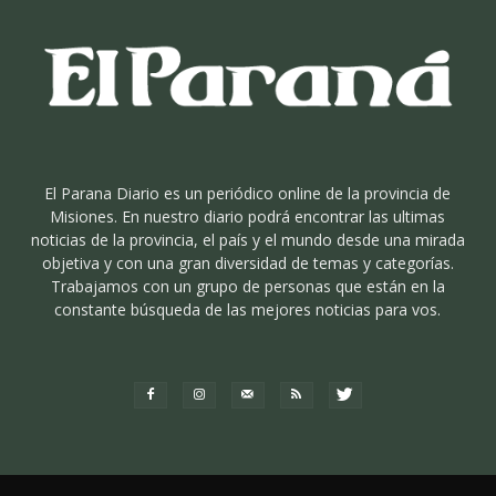
El Parana Diario es un periódico online de la provincia de
Misiones. En nuestro diario podrá encontrar las ultimas
noticias de la provincia, el país y el mundo desde una mirada
objetiva y con una gran diversidad de temas y categorías.
Trabajamos con un grupo de personas que están en la
constante búsqueda de las mejores noticias para vos.