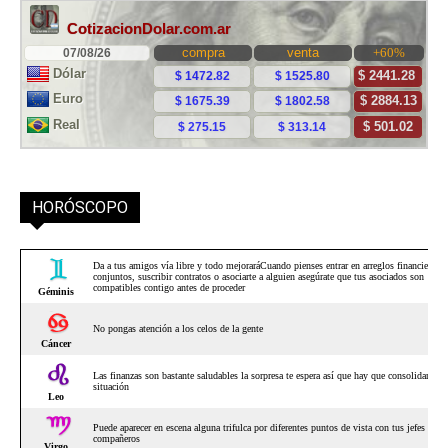
HORÓSCOPO