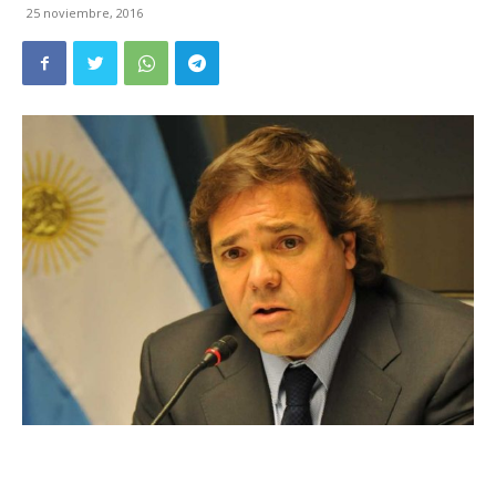
25 noviembre, 2016