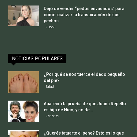
Dejó de vender “pedos envasados” para
comercializar la transpiración de sus
pechos
Cuack!
NOTICIAS POPULARES
¿Por qué se nos tuerce el dedo pequeño
del pie?
Salud
Apareció la prueba de que Juana Repetto
es hija de Nico, y no de...
Caripelas
¿Querés tatuarte el pene? Esto es lo que