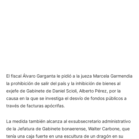
El fiscal Álvaro Garganta le pidió a la jueza Marcela Garmendia
la prohibición de salir del país y la inhibición de bienes al
exjefe de Gabinete de Daniel Scioli, Alberto Pérez, por la
causa en la que se investiga el desvío de fondos públicos a
través de facturas apócrifas.
La medida también alcanza al exsubsecretario administrativo
de la Jefatura de Gabinete bonaerense, Walter Carbone, que
tenía una caja fuerte en una escultura de un dragón en su