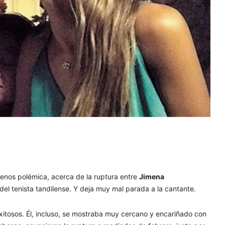
menos polémica, acerca de la ruptura entre
Jimena
 del tenista tandilense. Y deja muy mal parada a la cantante.
itosos. Él, incluso, se mostraba muy cercano y encariñado con