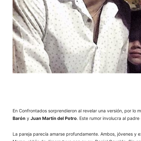
En Confrontados sorprendieron al revelar una versión, por lo 
Barón
y
Juan Martín del Potro
. Este rumor involucra al padre
La pareja parecía amarse profundamente. Ambos, jóvenes y ex