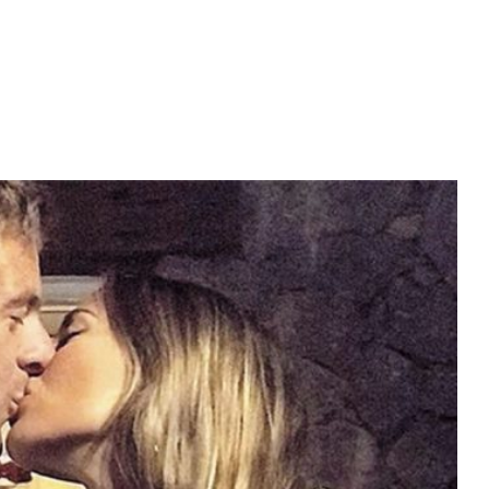
Diario