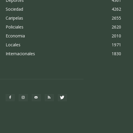
Deportes
4361
Sociedad
4262
Caripelas
2655
Policiales
2620
Economia
2010
Locales
1971
Internacionales
1830