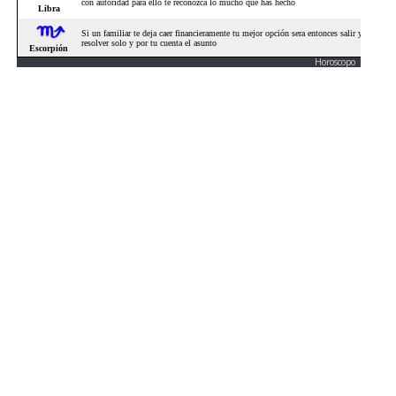
Horoscopo