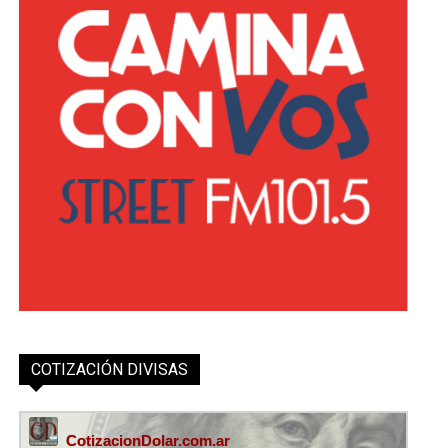
COTIZACIÓN DIVISAS