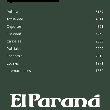
Politica
5157
Actualidad
4844
Deportes
4361
Sociedad
4262
Caripelas
2655
Policiales
2620
Economia
2010
Locales
1971
Internacionales
1830