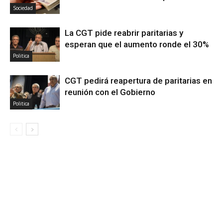
Sociedad
La CGT pide reabrir paritarias y
esperan que el aumento ronde el 30%
Politica
CGT pedirá reapertura de paritarias en
reunión con el Gobierno
Politica