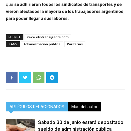
que
se adhirieron todos los sindicatos de transportes y se
vieron afectados la mayoría de los trabajadores argentinos,
para poder llegar a sus labores.
FUENTE
www.elintransigente.com
TAGS
Administración pública
Paritarias
ARTÍCULOS RELACIONADOS
Más del autor
Sábado 30 de junio estará depositado
sueldo de administración pública