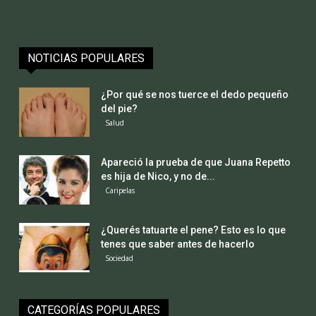
NOTICIAS POPULARES
¿Por qué se nos tuerce el dedo pequeño
del pie?
Salud
Apareció la prueba de que Juana Repetto
es hija de Nico, y no de...
Caripelas
¿Querés tatuarte el pene? Esto es lo que
tenes que saber antes de hacerlo
Sociedad
CATEGORÍAS POPULARES