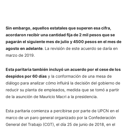
Sin embargo, aquellos estatales que superen esa cifra,
acordaron recibir una cantidad fija de 2 mil pesos que se
pagarán el siguiente mes de julio y 4500 pesos en el mes de
agosto en adelante
. La revisión de este acuerdo se daría en
marzo de 2019.
Esta paritaria también incluyó un acuerdo por el cese de los
despidos por 60 días
y la conformación de una mesa de
diálogo para analizar cómo influirá la decisión del gobierno de
reducir su planta de empleados, medida que se tomó a partir
de la asunción de Mauricio Macri a la presidencia.
Esta paritaria comienza a percibirse por parte de UPCN en el
marco de un paro general organizado por la Confederación
General del Trabajo (CGT), el día 25 de junio de 2018, en el