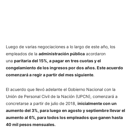
Luego de varias negociaciones a lo largo de este año, los
empleados de la
administración pública
acordaron
una
paritaria del 15%, a pagar en tres cuotas y el
congelamiento de los ingresos por dos años. Este acuerdo
comenzará a regir a partir del mes siguiente
.
El acuerdo que llevó adelante el Gobierno Nacional con la
Unión de Personal Civil de la Nación (UPCN), comenzará a
concretarse a partir de julio de 2018,
inicialmente con un
aumento del 3%, para luego en agosto y septiembre llevar el
aumento al 6%, para todos los empleados que ganen hasta
40 mil pesos mensuales.