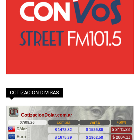
COTIZACIÓN DIVISAS