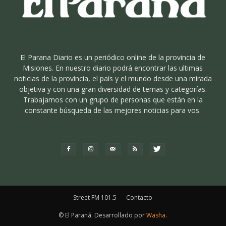
El Parana Diario es un periódico online de la provincia de
Misiones. En nuestro diario podrá encontrar las ultimas
noticias de la provincia, el país y el mundo desde una mirada
objetiva y con una gran diversidad de temas y categorías.
Trabajamos con un grupo de personas que están en la
constante búsqueda de las mejores noticias para vos.
Street FM 101.5
Contacto
© El Paraná. Desarrollado por
Washa
.