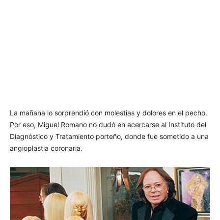
La mañana lo sorprendió con molestias y dolores en el pecho.
Por eso, Miguel Romano no dudó en acercarse al Instituto del
Diagnóstico y Tratamiento porteño, donde fue sometido a una
angioplastia coronaria.