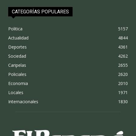
CATEGORÍAS POPULARES
Politica
5157
Actualidad
4844
Deportes
4361
Sociedad
4262
Caripelas
2655
Policiales
2620
Economia
2010
Locales
1971
Internacionales
1830