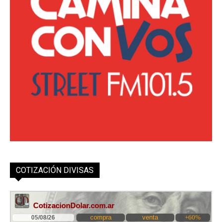
COTIZACIÓN DIVISAS