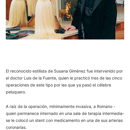
El reconocido estilista de Susana Giménez fue intervenido por
el doctor Luis de la Fuente, quien le practicó tres de las cinco
operaciones de este tipo por las que ya pasó el célebre
peluquero.
A raíz de la operación, mínimamente invasiva, a Romano -
quien permanece internado en una sala de terapia intermedia-
se le colocó un stent con medicamento en una de sus arterias
coronarias.