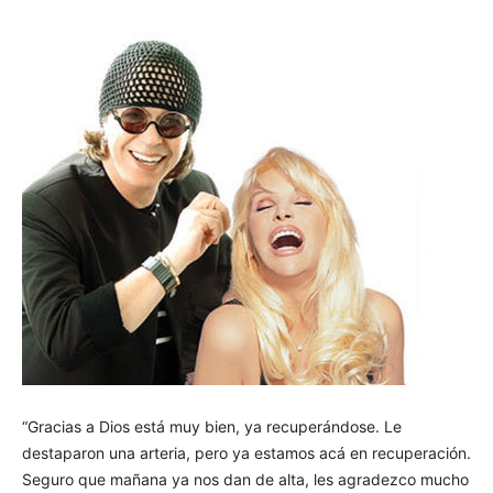
“Gracias a Dios está muy bien, ya recuperándose. Le
destaparon una arteria, pero ya estamos acá en recuperación.
Seguro que mañana ya nos dan de alta, les agradezco mucho