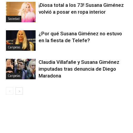
¡Diosa total a los 73! Susana Giménez
volvió a posar en ropa interior
Sociedad
¿Por qué Susana Giménez no estuvo
en la fiesta de Telefe?
Caripelas
Claudia Villafañe y Susana Giménez
imputadas tras denuncia de Diego
Maradona
Caripelas