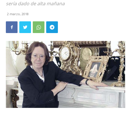
sería dado de alta mañana
2 marzo, 2018