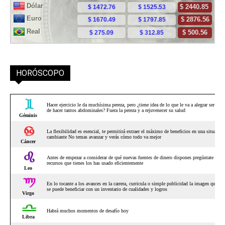
HORÓSCOPO