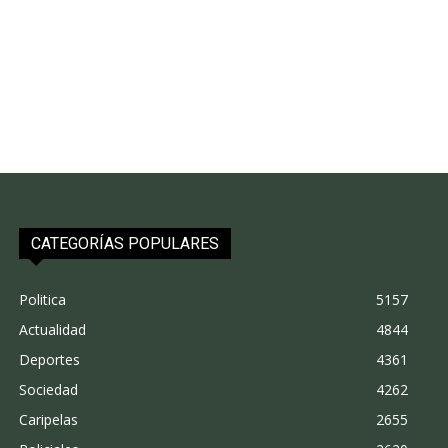
CATEGORÍAS POPULARES
Politica
5157
Actualidad
4844
Deportes
4361
Sociedad
4262
Caripelas
2655