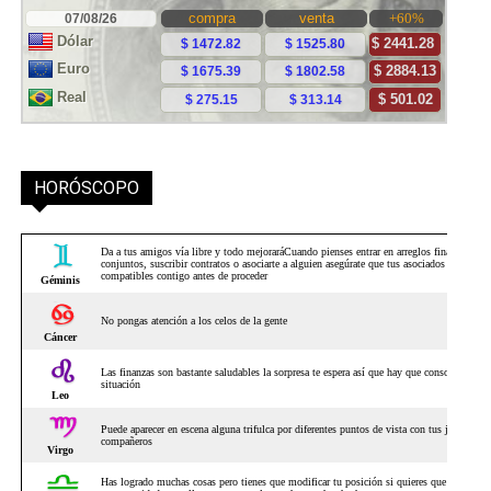
HORÓSCOPO