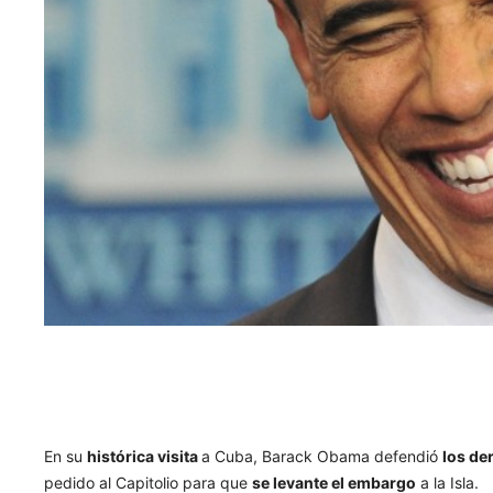
En su
histórica visita
a Cuba, Barack Obama defendió
los de
pedido al Capitolio para que
se levante el embargo
a la Isla.