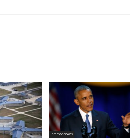
Internacionales