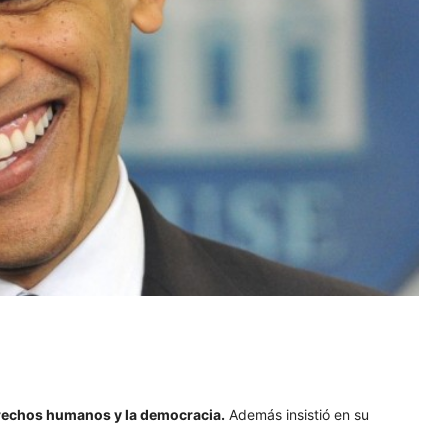
rechos humanos y la democracia.
Además insistió en su