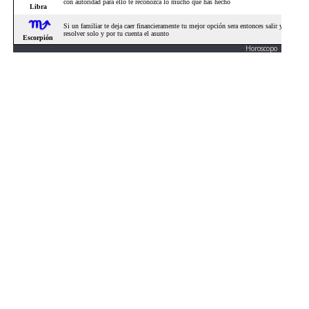
Horoscopo