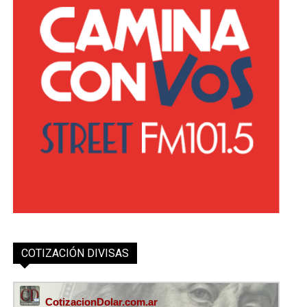
COTIZACIÓN DIVISAS