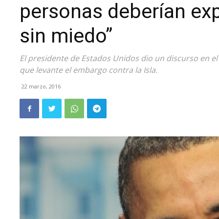
personas deberían exp
sin miedo”
El presidente de Estados Unidos dio un discurso en el 
que levante el embargo contra la Isla.
22 marzo, 2016