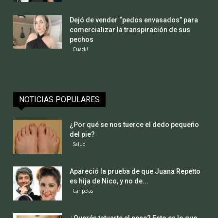
Dejó de vender “pedos envasados” para
comercializar la transpiración de sus
pechos
Cuack!
NOTICIAS POPULARES
¿Por qué se nos tuerce el dedo pequeño
del pie?
Salud
Apareció la prueba de que Juana Repetto
es hija de Nico, y no de...
Caripelas