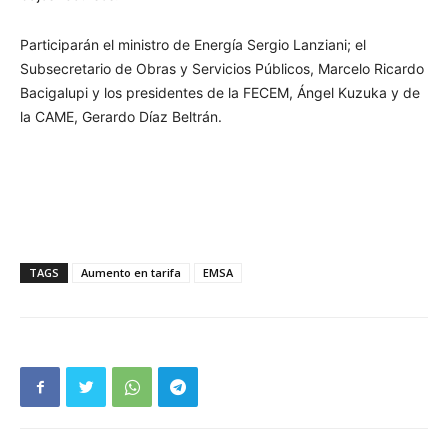
Participarán el ministro de Energía Sergio Lanziani; el
Subsecretario de Obras y Servicios Públicos, Marcelo Ricardo
Bacigalupi y los presidentes de la FECEM, Ángel Kuzuka y de
la CAME, Gerardo Díaz Beltrán.
TAGS
Aumento en tarifa
EMSA