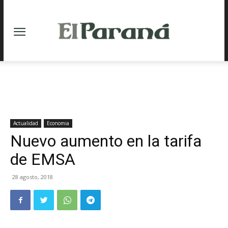
Actualidad
Economia
Nuevo aumento en la tarifa
de EMSA
28 agosto, 2018