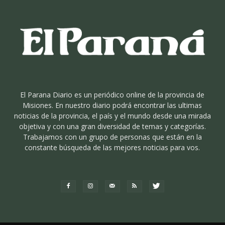
El Parana Diario es un periódico online de la provincia de
Misiones. En nuestro diario podrá encontrar las ultimas
noticias de la provincia, el país y el mundo desde una mirada
objetiva y con una gran diversidad de temas y categorías.
Trabajamos con un grupo de personas que están en la
constante búsqueda de las mejores noticias para vos.