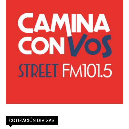
COTIZACIÓN DIVISAS