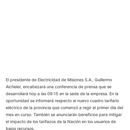
El presidente de Electricidad de Misiones S.A., Guillermo
Aicheler, encabezará una conferencia de prensa que se
desarrollará hoy a las 09:15 en la sede de la empresa. En la
oportunidad se informará respecto al nuevo cuadro tarifario
eléctrico de la provincia que comenzó a regir el primer día del
mes en curso. También se anunciarán beneficios para mitigar
el impacto de los tarifazos de la Nación en los usuarios de
bajos recursos.