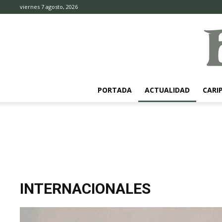
viernes 7 agosto, 2026
PORTADA
ACTUALIDAD
CARI
INTERNACIONALES