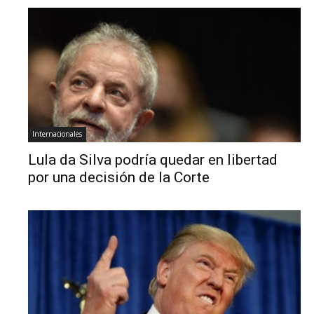
Internacionales
Lula da Silva podría quedar en libertad
por una decisión de la Corte