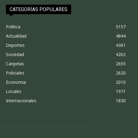
CATEGORÍAS POPULARES
Politica
5157
Actualidad
4844
Deportes
4361
Sociedad
4262
Caripelas
2655
Policiales
2620
Economia
2010
Locales
1971
Internacionales
1830