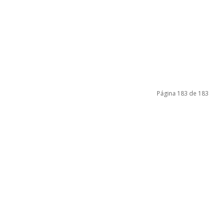
Página 183 de 183