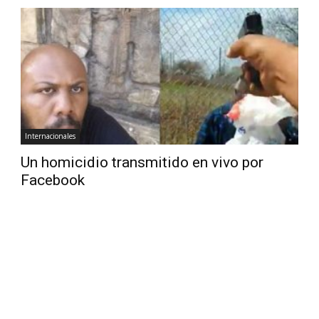
Internacionales
Un homicidio transmitido en vivo por
Facebook