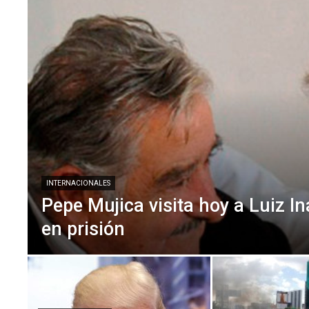
INTERNACIONALES
Pepe Mujica visita hoy a Luiz In
en prisión