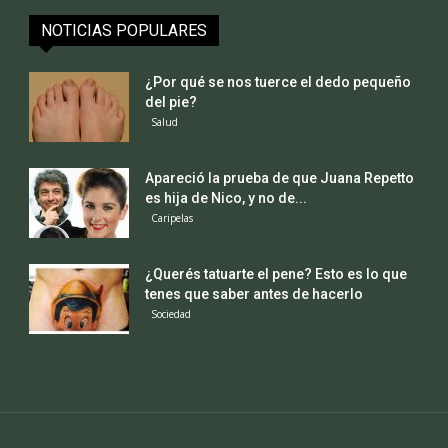
NOTICIAS POPULARES
¿Por qué se nos tuerce el dedo pequeño
del pie?
Salud
Apareció la prueba de que Juana Repetto
es hija de Nico, y no de...
Caripelas
¿Querés tatuarte el pene? Esto es lo que
tenes que saber antes de hacerlo
Sociedad