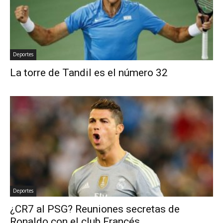
Deportes
La torre de Tandil es el número 32
Deportes
¿CR7 al PSG? Reuniones secretas de
Ronaldo con el club Francés