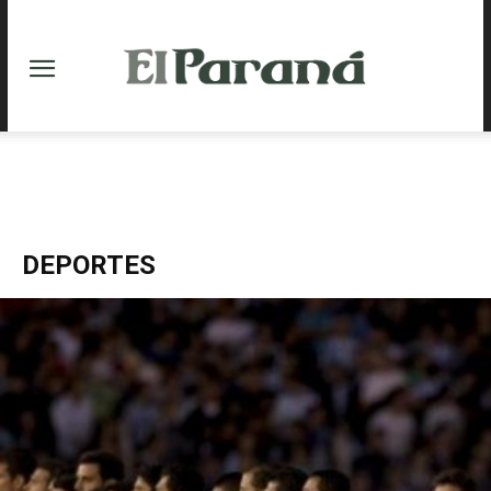
DEPORTES