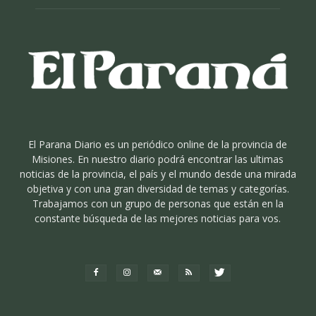
El Parana Diario es un periódico online de la provincia de
Misiones. En nuestro diario podrá encontrar las ultimas
noticias de la provincia, el país y el mundo desde una mirada
objetiva y con una gran diversidad de temas y categorías.
Trabajamos con un grupo de personas que están en la
constante búsqueda de las mejores noticias para vos.