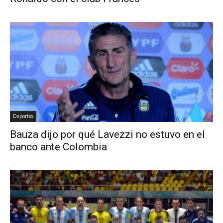
Deportes
Bauza dijo por qué Lavezzi no estuvo en el
banco ante Colombia