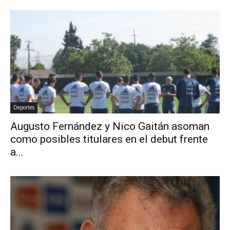
Deportes
Augusto Fernández y Nico Gaitán asoman
como posibles titulares en el debut frente
a...