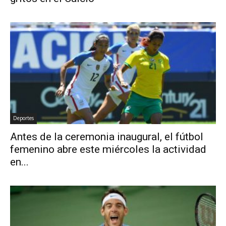
Deportes
Antes de la ceremonia inaugural, el fútbol
femenino abre este miércoles la actividad
en...