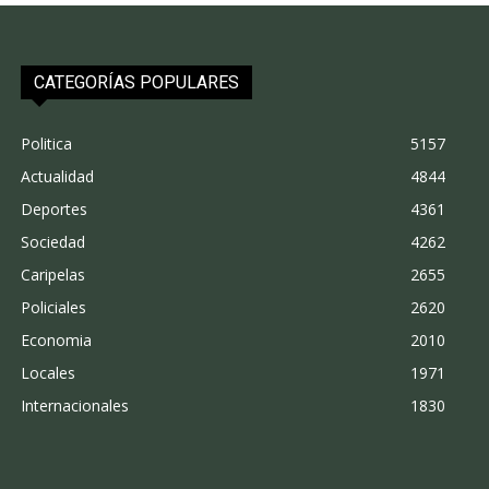
CATEGORÍAS POPULARES
Politica
5157
Actualidad
4844
Deportes
4361
Sociedad
4262
Caripelas
2655
Policiales
2620
Economia
2010
Locales
1971
Internacionales
1830