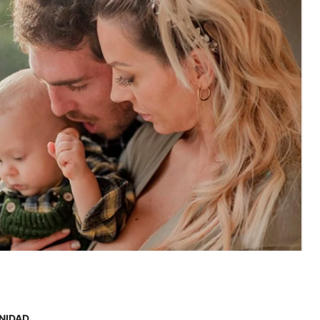
NIDAD