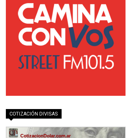
COTIZACIÓN DIVISAS