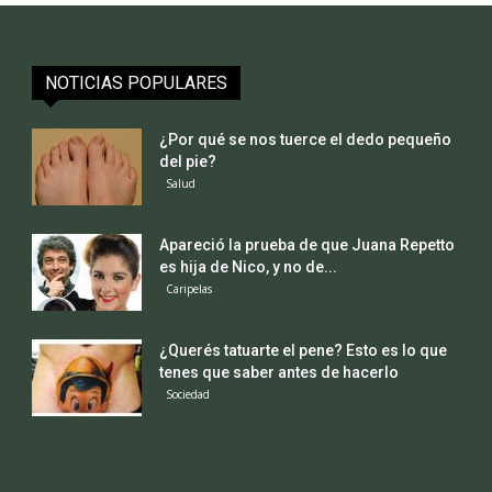
NOTICIAS POPULARES
¿Por qué se nos tuerce el dedo pequeño
del pie?
Salud
Apareció la prueba de que Juana Repetto
es hija de Nico, y no de...
Caripelas
¿Querés tatuarte el pene? Esto es lo que
tenes que saber antes de hacerlo
Sociedad