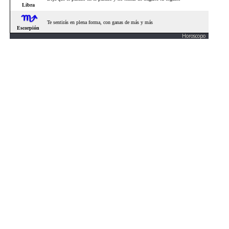
Horoscopo