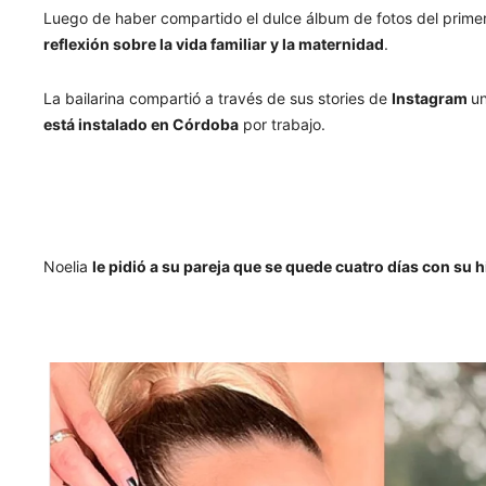
Luego de haber compartido el dulce álbum de fotos del primer 
reflexión sobre la vida familiar y la maternidad
.
La bailarina compartió a través de sus stories de
Instagram
un
está instalado en Córdoba
por trabajo.
Noelia
le pidió a su pareja que se quede cuatro días con su h