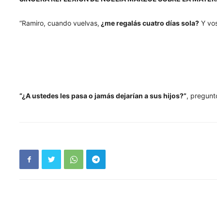
“Ramiro, cuando vuelvas,
¿me regalás cuatro días sola?
Y vo
“¿A ustedes les pasa o jamás dejarían a sus hijos?”
, pregunt