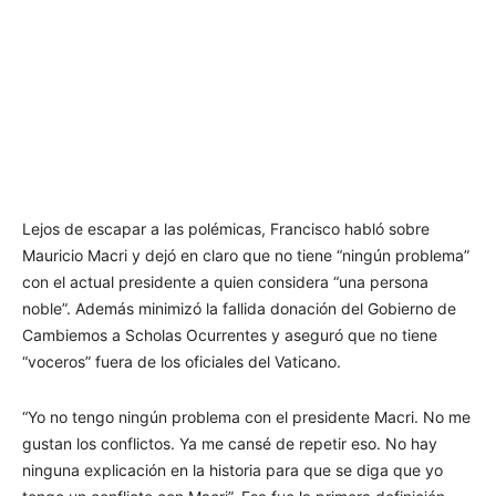
Lejos de escapar a las polémicas, Francisco habló sobre
Mauricio Macri y dejó en claro que no tiene “ningún problema”
con el actual presidente a quien considera “una persona
noble”. Además minimizó la fallida donación del Gobierno de
Cambiemos a Scholas Ocurrentes y aseguró que no tiene
“voceros” fuera de los oficiales del Vaticano.
“Yo no tengo ningún problema con el presidente Macri. No me
gustan los conflictos. Ya me cansé de repetir eso. No hay
ninguna explicación en la historia para que se diga que yo