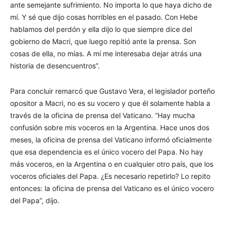
ante semejante sufrimiento. No importa lo que haya dicho de
mí. Y sé que dijo cosas horribles en el pasado. Con Hebe
hablamos del perdón y ella dijo lo que siempre dice del
gobierno de Macri, que luego repitió ante la prensa. Son
cosas de ella, no mías. A mí me interesaba dejar atrás una
historia de desencuentros”.
Para concluir remarcó que Gustavo Vera, el legislador porteño
opositor a Macri, no es su vocero y que él solamente habla a
través de la oficina de prensa del Vaticano. “Hay mucha
confusión sobre mis voceros en la Argentina. Hace unos dos
meses, la oficina de prensa del Vaticano informó oficialmente
que esa dependencia es el único vocero del Papa. No hay
más voceros, en la Argentina o en cualquier otro país, que los
voceros oficiales del Papa. ¿Es necesario repetirlo? Lo repito
entonces: la oficina de prensa del Vaticano es el único vocero
del Papa”, dijo.