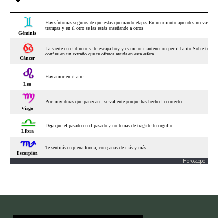
Horoscopo