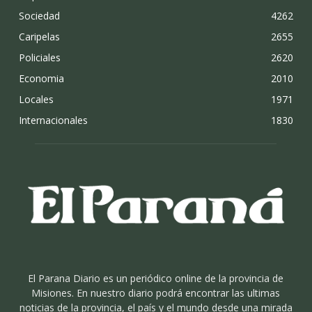
Sociedad
4262
Caripelas
2655
Policiales
2620
Economia
2010
Locales
1971
Internacionales
1830
El Parana Diario es un periódico online de la provincia de
Misiones. En nuestro diario podrá encontrar las ultimas
noticias de la provincia, el país y el mundo desde una mirada