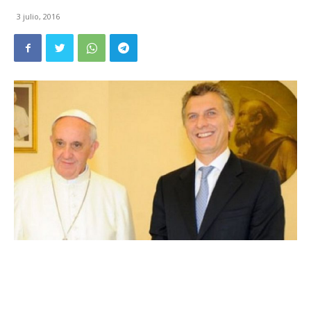
3 julio, 2016