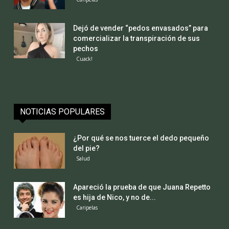
Dejó de vender “pedos envasados” para
comercializar la transpiración de sus
pechos
Cuack!
NOTICIAS POPULARES
¿Por qué se nos tuerce el dedo pequeño
del pie?
Salud
Apareció la prueba de que Juana Repetto
es hija de Nico, y no de...
Caripelas