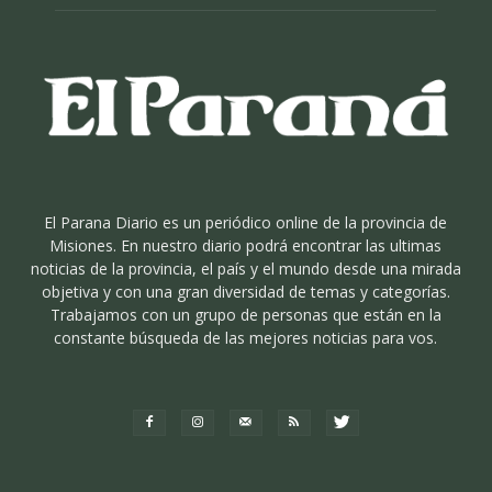
El Parana Diario es un periódico online de la provincia de
Misiones. En nuestro diario podrá encontrar las ultimas
noticias de la provincia, el país y el mundo desde una mirada
objetiva y con una gran diversidad de temas y categorías.
Trabajamos con un grupo de personas que están en la
constante búsqueda de las mejores noticias para vos.