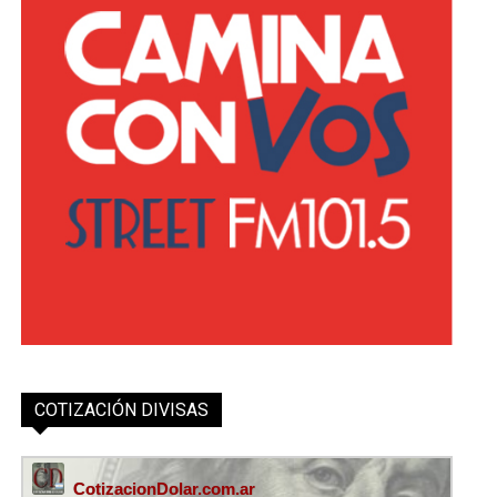
COTIZACIÓN DIVISAS