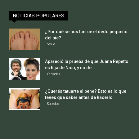
NOTICIAS POPULARES
¿Por qué se nos tuerce el dedo pequeño
del pie?
Salud
Apareció la prueba de que Juana Repetto
es hija de Nico, y no de...
Caripelas
¿Querés tatuarte el pene? Esto es lo que
tenes que saber antes de hacerlo
Sociedad