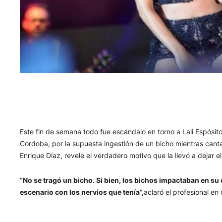
Este fin de semana todo fue escándalo en torno a Lali Espósit
Córdoba, por la supuesta ingestión de un bicho mientras cant
Enrique Díaz, revele el verdadero motivo que la llevó a dejar e
“No se tragó un bicho. Si bien, los bichos impactaban en su 
escenario con los nervios que tenía”,
aclaró el profesional en