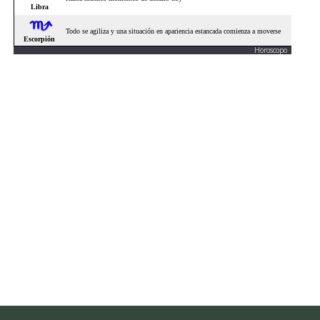
Horoscopo