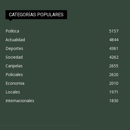
CATEGORÍAS POPULARES
Politica
5157
Actualidad
4844
Deportes
4361
Sociedad
4262
Caripelas
2655
Policiales
2620
Economia
2010
Locales
1971
Internacionales
1830