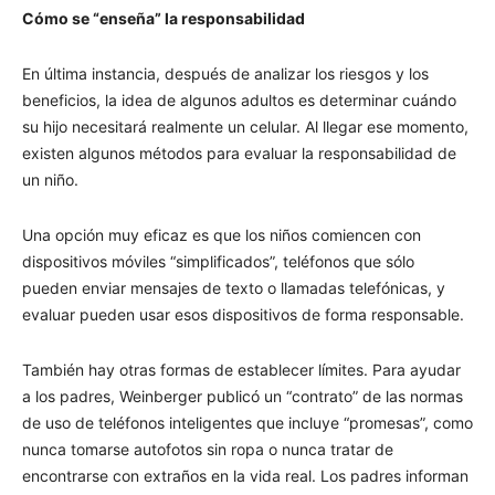
Cómo se “enseña” la responsabilidad
En última instancia, después de analizar los riesgos y los
beneficios, la idea de algunos adultos es determinar cuándo
su hijo necesitará realmente un celular. Al llegar ese momento,
existen algunos métodos para evaluar la responsabilidad de
un niño.
Una opción muy eficaz es que los niños comiencen con
dispositivos móviles “simplificados”, teléfonos que sólo
pueden enviar mensajes de texto o llamadas telefónicas, y
evaluar pueden usar esos dispositivos de forma responsable.
También hay otras formas de establecer límites. Para ayudar
a los padres, Weinberger publicó un “contrato” de las normas
de uso de teléfonos inteligentes que incluye “promesas”, como
nunca tomarse autofotos sin ropa o nunca tratar de
encontrarse con extraños en la vida real. Los padres informan