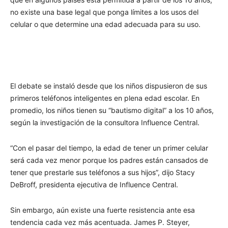
no existe una base legal que ponga límites a los usos del
celular o que determine una edad adecuada para su uso.
El debate se instaló desde que los niños dispusieron de sus
primeros teléfonos inteligentes en plena edad escolar. En
promedio, los niños tienen su “bautismo digital” a los 10 años,
según la investigación de la consultora Influence Central.
“Con el pasar del tiempo, la edad de tener un primer celular
será cada vez menor porque los padres están cansados de
tener que prestarle sus teléfonos a sus hijos”, dijo Stacy
DeBroff, presidenta ejecutiva de Influence Central.
Sin embargo, aún existe una fuerte resistencia ante esa
tendencia cada vez más acentuada. James P. Steyer,