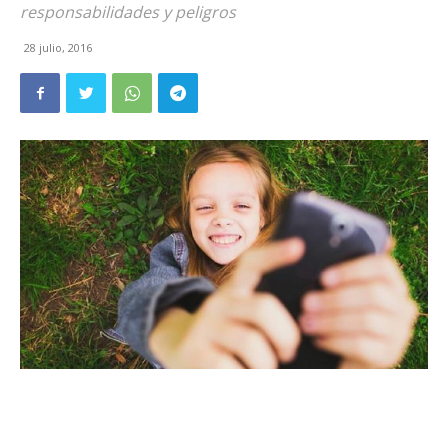
responsabilidades y peligros
28 julio, 2016