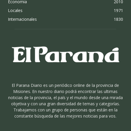
Economia
2010
Locales
1971
Internacionales
1830
El Parana Diario es un periódico online de la provincia de
Misiones. En nuestro diario podrá encontrar las ultimas
noticias de la provincia, el país y el mundo desde una mirada
objetiva y con una gran diversidad de temas y categorías.
Trabajamos con un grupo de personas que están en la
constante búsqueda de las mejores noticias para vos.