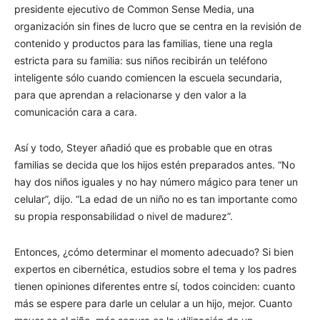
presidente ejecutivo de Common Sense Media, una
organización sin fines de lucro que se centra en la revisión de
contenido y productos para las familias, tiene una regla
estricta para su familia: sus niños recibirán un teléfono
inteligente sólo cuando comiencen la escuela secundaria,
para que aprendan a relacionarse y den valor a la
comunicación cara a cara.
Así y todo, Steyer añadió que es probable que en otras
familias se decida que los hijos estén preparados antes. “No
hay dos niños iguales y no hay número mágico para tener un
celular”, dijo. “La edad de un niño no es tan importante como
su propia responsabilidad o nivel de madurez”.
Entonces, ¿cómo determinar el momento adecuado? Si bien
expertos en cibernética, estudios sobre el tema y los padres
tienen opiniones diferentes entre sí, todos coinciden: cuanto
más se espere para darle un celular a un hijo, mejor. Cuanto