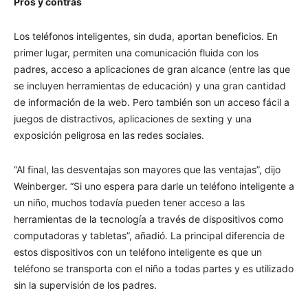
Pros y contras
Los teléfonos inteligentes, sin duda, aportan beneficios. En
primer lugar, permiten una comunicación fluida con los
padres, acceso a aplicaciones de gran alcance (entre las que
se incluyen herramientas de educación) y una gran cantidad
de información de la web. Pero también son un acceso fácil a
juegos de distractivos, aplicaciones de sexting y una
exposición peligrosa en las redes sociales.
“Al final, las desventajas son mayores que las ventajas”, dijo
Weinberger. “Si uno espera para darle un teléfono inteligente a
un niño, muchos todavía pueden tener acceso a las
herramientas de la tecnología a través de dispositivos como
computadoras y tabletas”, añadió. La principal diferencia de
estos dispositivos con un teléfono inteligente es que un
teléfono se transporta con el niño a todas partes y es utilizado
sin la supervisión de los padres.