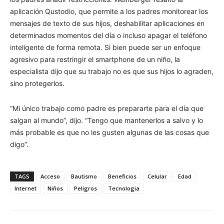
aplicación Qustodio, que permite a los padres monitorear los
mensajes de texto de sus hijos, deshabilitar aplicaciones en
determinados momentos del día o incluso apagar el teléfono
inteligente de forma remota. Si bien puede ser un enfoque
agresivo para restringir el smartphone de un niño, la
especialista dijo que su trabajo no es que sus hijos lo agraden,
sino protegerlos.
“Mi único trabajo como padre es prepararte para el día que
salgan al mundo”, dijo. “Tengo que mantenerlos a salvo y lo
más probable es que no les gusten algunas de las cosas que
digo”.
TAGS
Acceso
Bautismo
Beneficios
Celular
Edad
Internet
Niños
Peligros
Tecnologia