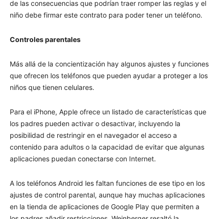
de las consecuencias que podrían traer romper las reglas y el
niño debe firmar este contrato para poder tener un teléfono.
Controles parentales
Más allá de la concientización hay algunos ajustes y funciones
que ofrecen los teléfonos que pueden ayudar a proteger a los
niños que tienen celulares.
Para el iPhone, Apple ofrece un listado de características que
los padres pueden activar o desactivar, incluyendo la
posibilidad de restringir en el navegador el acceso a
contenido para adultos o la capacidad de evitar que algunas
aplicaciones puedan conectarse con Internet.
A los teléfonos Android les faltan funciones de ese tipo en los
ajustes de control parental, aunque hay muchas aplicaciones
en la tienda de aplicaciones de Google Play que permiten a
los padres añadir restricciones. Weinberger resaltó la