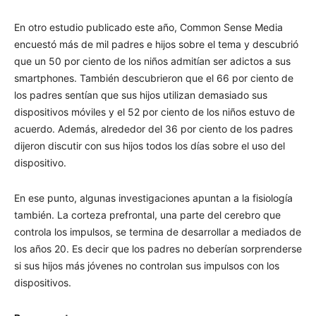
En otro estudio publicado este año, Common Sense Media
encuestó más de mil padres e hijos sobre el tema y descubrió
que un 50 por ciento de los niños admitían ser adictos a sus
smartphones. También descubrieron que el 66 por ciento de
los padres sentían que sus hijos utilizan demasiado sus
dispositivos móviles y el 52 por ciento de los niños estuvo de
acuerdo. Además, alrededor del 36 por ciento de los padres
dijeron discutir con sus hijos todos los días sobre el uso del
dispositivo.
En ese punto, algunas investigaciones apuntan a la fisiología
también. La corteza prefrontal, una parte del cerebro que
controla los impulsos, se termina de desarrollar a mediados de
los años 20. Es decir que los padres no deberían sorprenderse
si sus hijos más jóvenes no controlan sus impulsos con los
dispositivos.