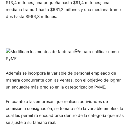
$13,4 millones, una pequeña hasta $81,4 millones; una
mediana tramo 1 hasta $661,2 millones y una mediana tramo
dos hasta $966,3 millones.
Además se incorpora la variable de personal empleado de
manera concurrente con las ventas, con el objetivo de lograr
un encuadre más preciso en la categorización PyME.
En cuanto a las empresas que realicen actividades de
comisión o consignación, se tomará sólo la variable empleo, lo
cual les permitirá encuadrarse dentro de la categoría que más
se ajuste a su tamaño real.