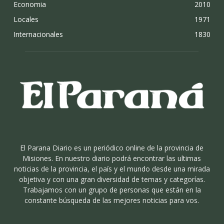
Economia
2010
Locales
1971
Internacionales
1830
El Parana Diario es un periódico online de la provincia de
Misiones. En nuestro diario podrá encontrar las ultimas
noticias de la provincia, el país y el mundo desde una mirada
objetiva y con una gran diversidad de temas y categorías.
Trabajamos con un grupo de personas que están en la
constante búsqueda de las mejores noticias para vos.