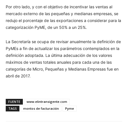
Por otro lado, y con el objetivo de incentivar las ventas al
mercado externo de las pequeñas y medianas empresas, se
redujo el porcentaje de las exportaciones a considerar para la
categorización PyME, de un 50% a un 25%.
La Secretaría se ocupa de revisar anualmente la definición de
PyMEs a fin de actualizar los parámetros contemplados en la
definición adoptada. La última adecuación de los valores
máximos de ventas totales anuales para cada una de las
categorías de Micro, Pequeñas y Medianas Empresas fue en
abril de 2017.
FUENTE
www.elintransigente.com
TAGS
montos de facturación
Pyme