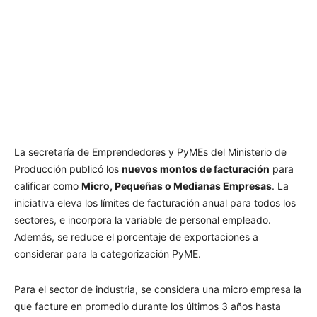
La secretaría de Emprendedores y PyMEs del Ministerio de
Producción publicó los
nuevos montos de facturación
para
calificar como
Micro, Pequeñas o Medianas Empresas
. La
iniciativa eleva los límites de facturación anual para todos los
sectores, e incorpora la variable de personal empleado.
Además, se reduce el porcentaje de exportaciones a
considerar para la categorización PyME.
Para el sector de industria, se considera una micro empresa la
que facture en promedio durante los últimos 3 años hasta