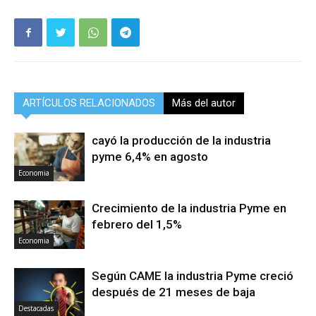
ARTÍCULOS RELACIONADOS
Más del autor
cayó la producción de la industria
pyme 6,4% en agosto
Economia
Crecimiento de la industria Pyme en
febrero del 1,5%
Economia
Según CAME la industria Pyme creció
después de 21 meses de baja
Destacadas