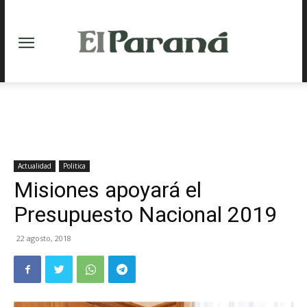
Actualidad
Politica
Misiones apoyará el
Presupuesto Nacional 2019
22 agosto, 2018