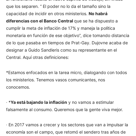
que los separen. “ El poder no lo da el tamaño sino la
capacidad de incidir en otros ministerios.
No habrá
diferencias con el Banco Central
que se ha dispuesto a
cumplir la meta de inflación de 17% y maneja la política
monetaria en función de ese objetivo”, dice tomando distancia
de lo que pasaba en tiempos de Prat-Gay. Dujovne acaba de
designar a Guido Sandleris como su representante en el
Central. Aquí otras definiciones:
*Estamos enfocados en la tarea micro, dialogando con todos
los ministerios. Tenemos vasos comunicantes, nos
conocemos.
· *
Ya está bajando la inflación
y no vamos a estimular
falsamente al consumo. Queremos que la gente viva mejor.
· En 2017 vamos a crecer y los sectores que van a impulsar la
economía son el campo, que retomó el sendero tras años de