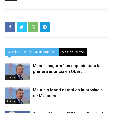
ARTÍCULOS RELACIONADOS
Más del autor
Macri inaugurará un espacio para la
primera infancia en Oberá
Politica
Mauricio Macri estará en la provincia
de Misiones
Politica