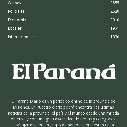
Caripelas
2655
Policiales
2620
Economia
2010
Locales
1971
Internacionales
1830
El Parana Diario es un periódico online de la provincia de
Misiones. En nuestro diario podrá encontrar las ultimas
noticias de la provincia, el país y el mundo desde una mirada
objetiva y con una gran diversidad de temas y categorías.
Trabajamos con un grupo de personas que están en la