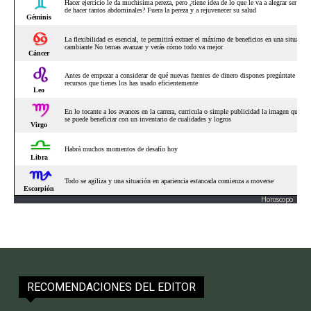
Horoscopo
RECOMENDACIONES DEL EDITOR