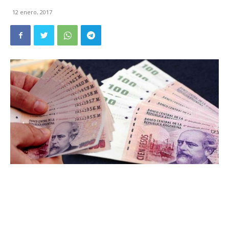
12 enero, 2017