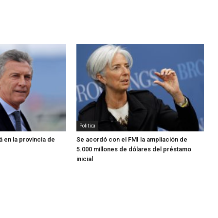
Politica
 en la provincia de
Se acordó con el FMI la ampliación de
5.000 millones de dólares del préstamo
inicial