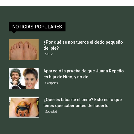
NOTICIAS POPULARES
¿Por qué se nos tuerce el dedo pequeño
del pie?
Salud
Apareció la prueba de que Juana Repetto
es hija de Nico, y no de...
Caripelas
¿Querés tatuarte el pene? Esto es lo que
tenes que saber antes de hacerlo
Sociedad