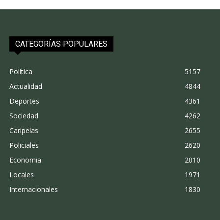
CATEGORÍAS POPULARES
Politica
5157
Actualidad
4844
Deportes
4361
Sociedad
4262
Caripelas
2655
Policiales
2620
Economia
2010
Locales
1971
Internacionales
1830