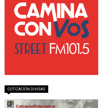
COTIZACIÓN DIVISAS