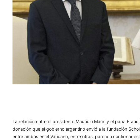
La relación entre el presidente Mauricio Macri y el papa Franci
donación que el gobierno argentino envió a la fundación Schol
entre ambos en el Vaticano, entre otras, parecen confirmar es