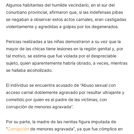
Algunos habitantes del humilde vecindario, en el sur del
conurbano provincial, afirmaron que, si las indefensas pibas
se negaban a observar estos actos carnales, eran castigadas
violentamente y agredidas a golpes por los degenerados.
Pericias realizadas a las niñas demostraron a su vez que la
mayor de las chicas tiene lesiones en la región genital y, por
tal motivo, se estima que fue violada por el despreciable
sujeto, quien aparentemente habría obrado, a veces, mientras
se hallaba alcoholizado.
El individuo se encuentra acusado de “Abuso sexual con
acceso carnal doblemente agravado por resultar ultrajante y
cometido por quien es el padre de las víctimas, con
corrupción de menores agravada”.
Por su parte, la madre de las nenitas figura imputada de
“
Corrupción
de menores agravada”, ya que fue cómplice en