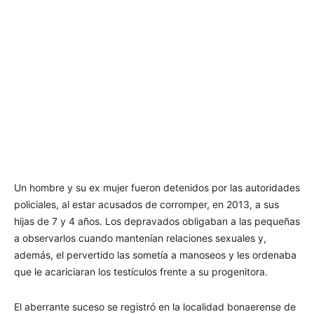
Un hombre y su ex mujer fueron detenidos por las autoridades
policiales, al estar acusados de corromper, en 2013, a sus
hijas de 7 y 4 años. Los depravados obligaban a las pequeñas
a observarlos cuando mantenían relaciones sexuales y,
además, el pervertido las sometía a manoseos y les ordenaba
que le acariciaran los testículos frente a su progenitora.
El aberrante suceso se registró en la localidad bonaerense de