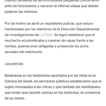
cuando familiares de las infortunadas pequeñas concurrieron
ante los funcionarios y narraron la infernal odisea que debían
padecer las menores.
Por tal motivo se abrió un expediente judicial, que estuvo
monitoreado por los miembros de la Dirección Departamental
de Investigaciones de
La Plata
. Se logró establecer que el
muchacho acostumbraba a caminar sin ropas frente a las
nenitas, quienes eran obligadas a presenciar los actos
sexuales del matrimonio.
Las pericias
Basándose en los testimonios aportados por las niñas en la
Cámara de Gesell, los servidores públicos establecieron que el
sujeto monoseaba a las chicas y que también les manifestaba
que tenían que hacerle caricias en los testículos, en presencia
de su madre.