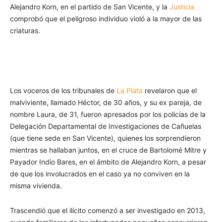
Alejandro Korn, en el partido de San Vicente, y la
Justicia
comprobó que el peligroso individuo violó a la mayor de las
criaturas.
Los voceros de los tribunales de
La Plata
revelaron que el
malviviente, llamado Héctor, de 30 años, y su ex pareja, de
nombre Laura, de 31, fueron apresados por los policías de la
Delegación Departamental de Investigaciones de Cañuelas
(que tiene sede en San Vicente), quienes los sorprendieron
mientras se hallaban juntos, en el cruce de Bartolomé Mitre y
Payador Indio Bares, en el ámbito de Alejandro Korn, a pesar
de que los involucrados en el caso ya no conviven en la
misma vivienda.
Trascendió que el ilícito comenzó a ser investigado en 2013,