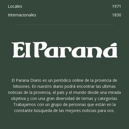
Locales
1971
Internacionales
1830
El Parana Diario es un periódico online de la provincia de
Misiones. En nuestro diario podrá encontrar las ultimas
noticias de la provincia, el país y el mundo desde una mirada
objetiva y con una gran diversidad de temas y categorías.
Trabajamos con un grupo de personas que están en la
constante búsqueda de las mejores noticias para vos.