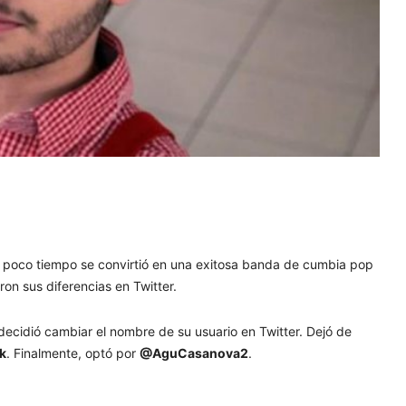
 poco tiempo se convirtió en una exitosa banda de cumbia pop
on sus diferencias en Twitter.
, decidió cambiar el nombre de su usuario en Twitter. Dejó de
k
. Finalmente, optó por
@AguCasanova2
.