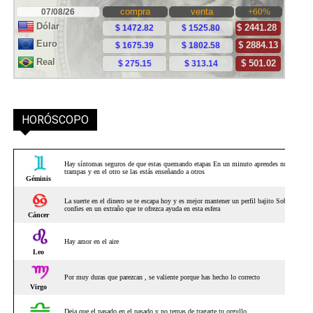
HORÓSCOPO