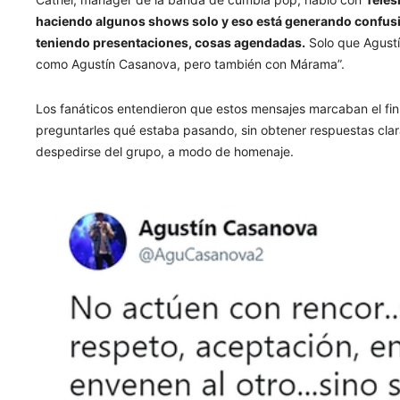
haciendo algunos shows solo y eso está generando confusi
teniendo presentaciones, cosas agendadas.
Solo que Agustí
como Agustín Casanova, pero también con Márama”.
Los fanáticos entendieron que estos mensajes marcaban el fin 
preguntarles qué estaba pasando, sin obtener respuestas clar
despedirse del grupo, a modo de homenaje.