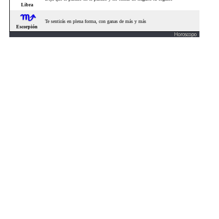
Horoscopo