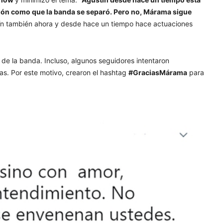
ón como que la banda se separó. Pero no, Márama sigue
n también ahora y desde hace un tiempo hace actuaciones
de la banda. Incluso, algunos seguidores intentaron
as. Por este motivo, crearon el hashtag
#GraciasMárama
para