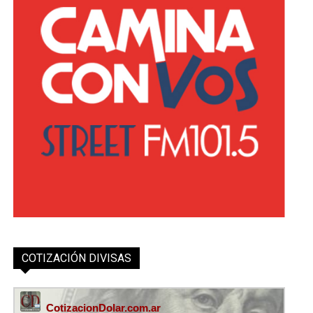
COTIZACIÓN DIVISAS