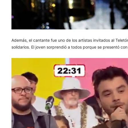
Además, el cantante fue uno de los artistas invitados al Tele
solidarios. El joven sorprendió a todos porque se presentó con