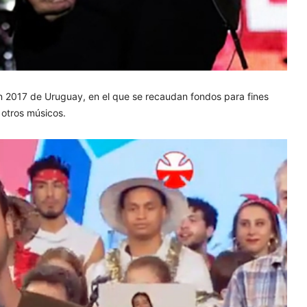
tón 2017 de Uruguay, en el que se recaudan fondos para fines
 otros músicos.