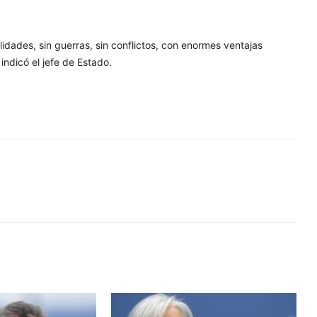
idades, sin guerras, sin conflictos, con enormes ventajas
indicó el jefe de Estado.