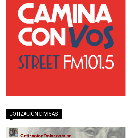
COTIZACIÓN DIVISAS