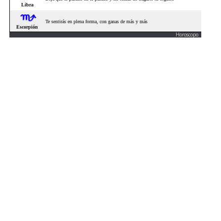
Horoscopo