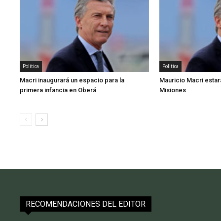
Politica
Politica
Macri inaugurará un espacio para la
Mauricio Macri estará
primera infancia en Oberá
Misiones
RECOMENDACIONES DEL EDITOR