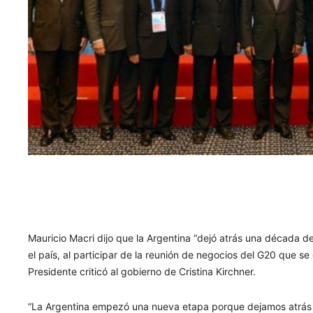
Mauricio Macri dijo que la Argentina “dejó atrás una década de
el país, al participar de la reunión de negocios del G20 que se
Presidente criticó al gobierno de Cristina Kirchner.
“La Argentina empezó una nueva etapa porque dejamos atrás 