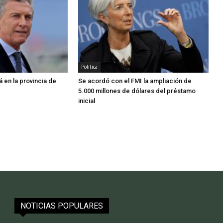
Politica
 en la provincia de
Se acordó con el FMI la ampliación de
5.000 millones de dólares del préstamo
inicial
NOTICIAS POPULARES