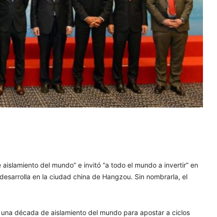
 aislamiento del mundo” e invitó “a todo el mundo a invertir” en
 desarrolla en la ciudad china de Hangzou. Sin nombrarla, el
una década de aislamiento del mundo para apostar a ciclos