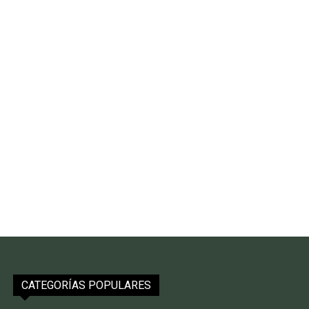
CATEGORÍAS POPULARES