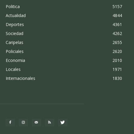
Politica
5157
Actualidad
4844
Deportes
4361
Sociedad
4262
Caripelas
2655
Policiales
2620
Economia
2010
Locales
1971
Internacionales
1830