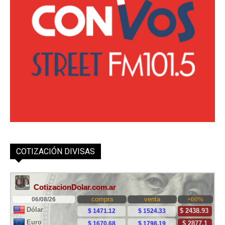
COTIZACIÓN DIVISAS