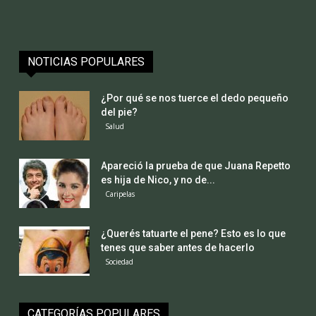
NOTICIAS POPULARES
¿Por qué se nos tuerce el dedo pequeño
del pie?
Salud
Apareció la prueba de que Juana Repetto
es hija de Nico, y no de...
Caripelas
¿Querés tatuarte el pene? Esto es lo que
tenes que saber antes de hacerlo
Sociedad
CATEGORÍAS POPULARES