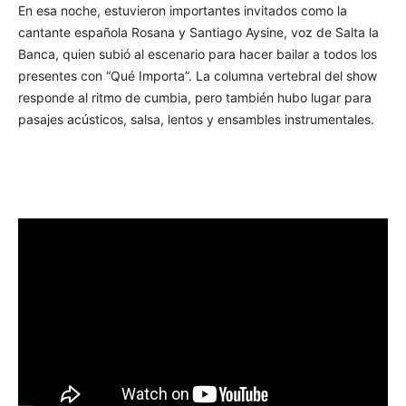
En esa noche, estuvieron importantes invitados como la
cantante española Rosana y Santiago Aysine, voz de Salta la
Banca, quien subió al escenario para hacer bailar a todos los
presentes con “Qué Importa”. La columna vertebral del show
responde al ritmo de cumbia, pero también hubo lugar para
pasajes acústicos, salsa, lentos y ensambles instrumentales.