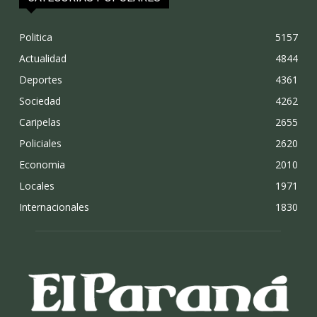
Politica
5157
Actualidad
4844
Deportes
4361
Sociedad
4262
Caripelas
2655
Policiales
2620
Economia
2010
Locales
1971
Internacionales
1830