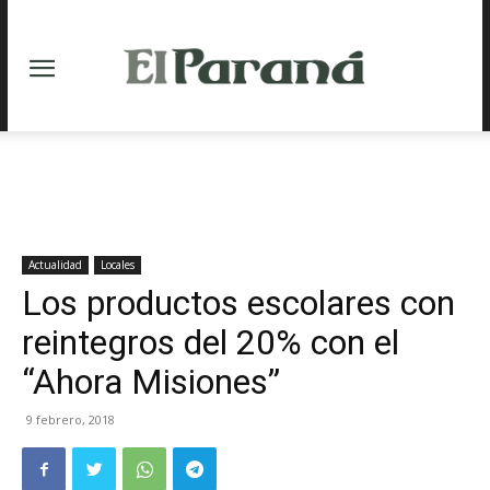
Actualidad
Locales
Los productos escolares con
reintegros del 20% con el
“Ahora Misiones”
9 febrero, 2018