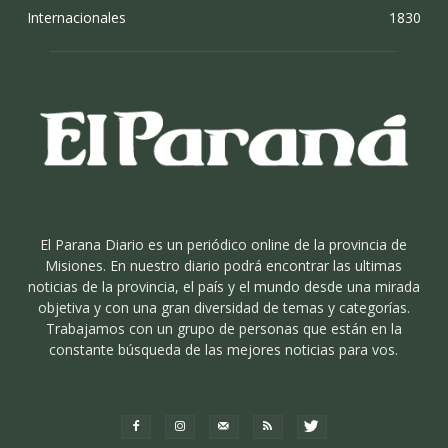
Internacionales
1830
El Parana Diario es un periódico online de la provincia de
Misiones. En nuestro diario podrá encontrar las ultimas
noticias de la provincia, el país y el mundo desde una mirada
objetiva y con una gran diversidad de temas y categorías.
Trabajamos con un grupo de personas que están en la
constante búsqueda de las mejores noticias para vos.