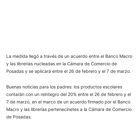
La medida llegó a través de un acuerdo entre el Banco Macro
y las librerías nucleadas en la Cámara de Comercio de
Posadas y se aplicará entre el 26 de febrero y el 7 de marzo.
Buenas noticias para los padres: los productos escolares
contarán con un reintegro del 20% entre el 26 de febrero y el
7 de marzo, en el marco de un acuerdo firmado por el Banco
Macro y las librerías pertenecinetes a la Cámara de Comercio
de Posadas.