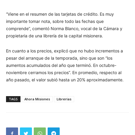
“Viene en el resumen de las tarjetas de crédito. Es muy
importante tomar nota, sobre todo las fechas que
comprende”, comentó Norma Blanco, vocal de la Cámara y
propietaria de una librería de la capital misionera.
En cuanto a los precios, explicó que no hubo incrementos a
pesar del arranque de la temporada, sino que son “los
aumentos acumulados del año que terminó. En octubre-
noviembre cerramos los precios”. En promedio, respecto al
año pasado, el valor subió hasta un 20% aproximadamente.
TAGS
Ahora Misiones
Librerías