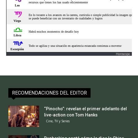
Horoscopo
RECOMENDACIONES DEL EDITOR
“Pinocho”: revelan el primer adelanto del
live-action con Tom Hanks
Cine, TV y Series