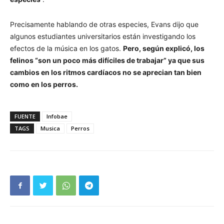
Precisamente hablando de otras especies, Evans dijo que
algunos estudiantes universitarios están investigando los
efectos de la música en los gatos.
Pero, según explicó, los
felinos “son un poco más difíciles de trabajar” ya que sus
cambios en los ritmos cardíacos no se aprecian tan bien
como en los perros.
FUENTE
Infobae
TAGS
Musica
Perros