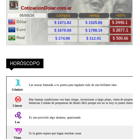
HORÓSCOPO