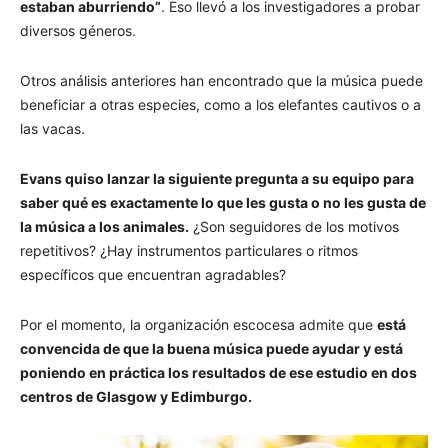
estaban aburriendo”
. Eso llevó a los investigadores a probar
diversos géneros.
Otros análisis anteriores han encontrado que la música puede
beneficiar a otras especies, como a los elefantes cautivos o a
las vacas.
Evans quiso lanzar la siguiente pregunta a su equipo para
saber qué es exactamente lo que les gusta o no les gusta de
la música a los animales.
¿Son seguidores de los motivos
repetitivos? ¿Hay instrumentos particulares o ritmos
específicos que encuentran agradables?
Por el momento, la organización escocesa admite que
está
convencida de que la buena música puede ayudar y está
poniendo en práctica los resultados de ese estudio en dos
centros de Glasgow y Edimburgo.