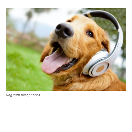
Dog with headphones