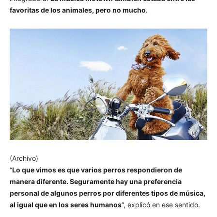
favoritas de los animales, pero no mucho.
(Archivo)
“
Lo que vimos es que varios perros respondieron de
manera diferente. Seguramente hay una preferencia
personal de algunos perros por diferentes tipos de música,
al igual que en los seres humanos
“, explicó en ese sentido.