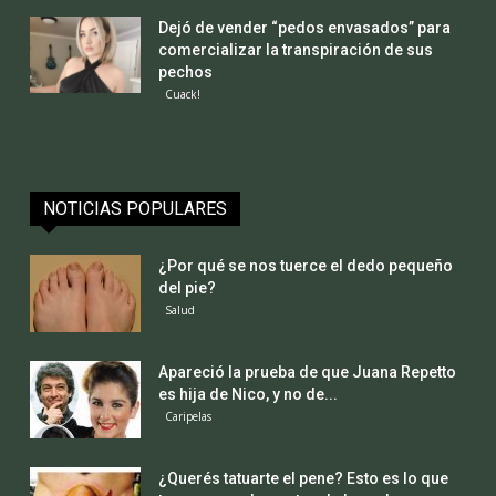
Dejó de vender “pedos envasados” para
comercializar la transpiración de sus
pechos
Cuack!
NOTICIAS POPULARES
¿Por qué se nos tuerce el dedo pequeño
del pie?
Salud
Apareció la prueba de que Juana Repetto
es hija de Nico, y no de...
Caripelas
¿Querés tatuarte el pene? Esto es lo que