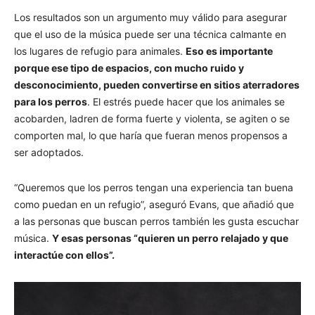
Los resultados son un argumento muy válido para asegurar
que el uso de la música puede ser una técnica calmante en
los lugares de refugio para animales.
Eso es importante
porque ese tipo de espacios, con mucho ruido y
desconocimiento, pueden convertirse en sitios aterradores
para los perros
. El estrés puede hacer que los animales se
acobarden, ladren de forma fuerte y violenta, se agiten o se
comporten mal, lo que haría que fueran menos propensos a
ser adoptados.
“Queremos que los perros tengan una experiencia tan buena
como puedan en un refugio”, aseguró Evans, que añadió que
a las personas que buscan perros también les gusta escuchar
música.
Y esas personas “quieren un perro relajado y que
interactúe con ellos”.