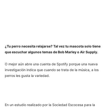
¿Tu perro necesita relajarse? Tal vez tu mascota solo tiene
que escuchar algunos temas de Bob Marley o Air Supply.
O mejor aún abre una cuenta de Spotify porque una nueva
investigación indica que cuando se trata de la música, a los
perros les gusta la variedad.
En un estudio realizado por la Sociedad Escocesa para la