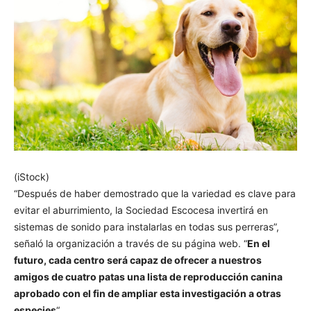
(iStock)
“Después de haber demostrado que la variedad es clave para
evitar el aburrimiento, la Sociedad Escocesa invertirá en
sistemas de sonido para instalarlas en todas sus perreras”,
señaló la organización a través de su página web. “
En el
futuro, cada centro será capaz de ofrecer a nuestros
amigos de cuatro patas una lista de reproducción canina
aprobado con el fin de ampliar esta investigación a otras
especies
“.