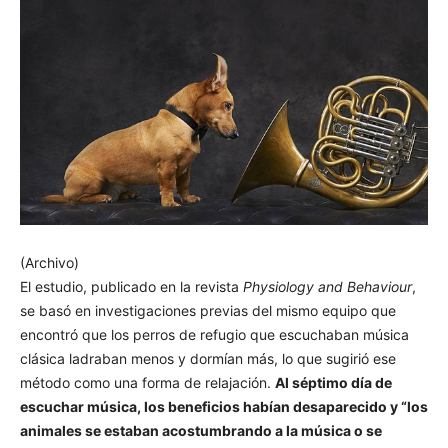
(Archivo)
El estudio, publicado en la revista
Physiology and Behaviour
,
se basó en investigaciones previas del mismo equipo que
encontró que los perros de refugio que escuchaban música
clásica ladraban menos y dormían más, lo que sugirió ese
método como una forma de relajación.
Al séptimo día de
escuchar música, los beneficios habían desaparecido y “los
animales se estaban acostumbrando a la música o se