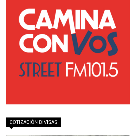
COTIZACIÓN DIVISAS