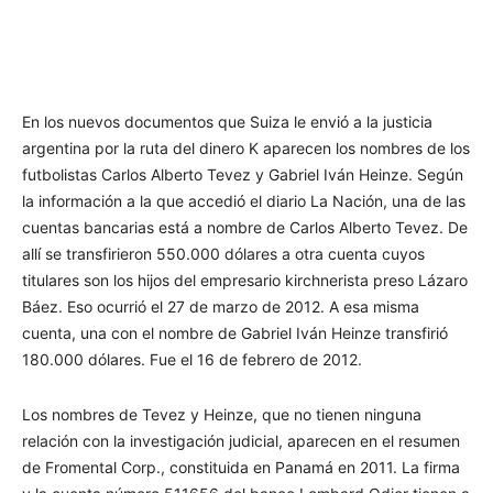
En los nuevos documentos que Suiza le envió a la justicia
argentina por la ruta del dinero K aparecen los nombres de los
futbolistas Carlos Alberto Tevez y Gabriel Iván Heinze. Según
la información a la que accedió el diario La Nación, una de las
cuentas bancarias está a nombre de Carlos Alberto Tevez. De
allí se transfirieron 550.000 dólares a otra cuenta cuyos
titulares son los hijos del empresario kirchnerista preso Lázaro
Báez. Eso ocurrió el 27 de marzo de 2012. A esa misma
cuenta, una con el nombre de Gabriel Iván Heinze transfirió
180.000 dólares. Fue el 16 de febrero de 2012.
Los nombres de Tevez y Heinze, que no tienen ninguna
relación con la investigación judicial, aparecen en el resumen
de Fromental Corp., constituida en Panamá en 2011. La firma