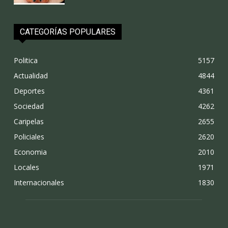
CATEGORÍAS POPULARES
Politica
5157
Actualidad
4844
Deportes
4361
Sociedad
4262
Caripelas
2655
Policiales
2620
Economia
2010
Locales
1971
Internacionales
1830