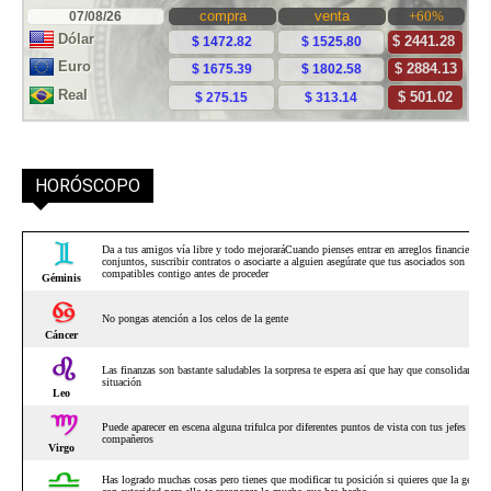
HORÓSCOPO