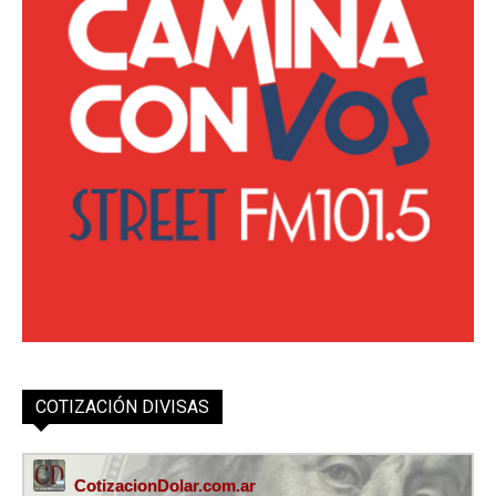
COTIZACIÓN DIVISAS