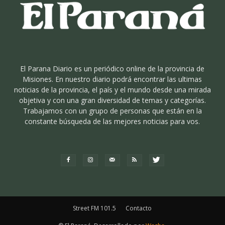
El Parana Diario es un periódico online de la provincia de
Misiones. En nuestro diario podrá encontrar las ultimas
noticias de la provincia, el país y el mundo desde una mirada
objetiva y con una gran diversidad de temas y categorías.
Trabajamos con un grupo de personas que están en la
constante búsqueda de las mejores noticias para vos.
Street FM 101.5
Contacto