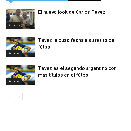
El nuevo look de Carlos Tevez
Deportes
Tevez le puso fecha a su retiro del
fútbol
Deportes
Tevez es el segundo argentino con
más títulos en el fútbol
Deportes