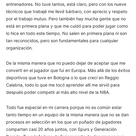
entrenadores. No tuve tantos, está claro, pero con los nueve
técnicos que trabajé me llevé bárbaro, con aprecio y respeto
por el trabajo mutuo. Pero también hay mucha gente que no
está en primera plana y que me cuidó para poder jugar como
lo hice en todo este tiempo. No salen en primera plana ni son
tan reconocidos, pero son fundamentales para cualquier
organización.
De la misma manera que no puedo dejar de aceptar que me
convertí en el jugador que fui en Europa. Más allá de los éxitos
deportivos que tuve en Bologna o lo que crecí en Reggio
Calabria, todo lo que me tocó aprender allí me sirvió para
después poder competir al más alto nivel de la NBA.
Todo fue especial en mi carrera porque no es común estar
tanto tiempo en un equipo de la misma manera que no se dan
procesos en selección en los que un puñado de jugadores
compartan casi 20 años juntos, con Spurs y Generación