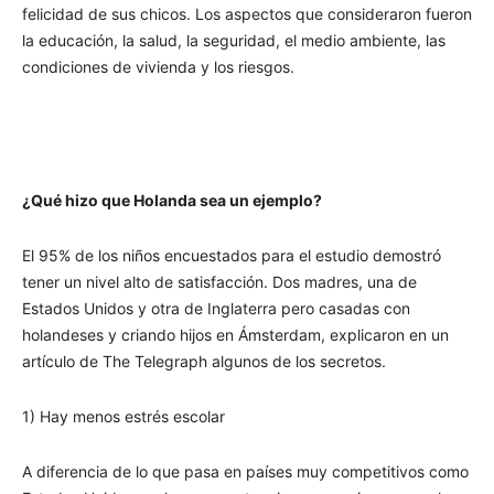
felicidad de sus chicos. Los aspectos que consideraron fueron
la educación, la salud, la seguridad, el medio ambiente, las
condiciones de vivienda y los riesgos.
¿Qué hizo que Holanda sea un ejemplo?
El 95% de los niños encuestados para el estudio demostró
tener un nivel alto de satisfacción. Dos madres, una de
Estados Unidos y otra de Inglaterra pero casadas con
holandeses y criando hijos en Ámsterdam, explicaron en un
artículo de The Telegraph algunos de los secretos.
1) Hay menos estrés escolar
A diferencia de lo que pasa en países muy competitivos como