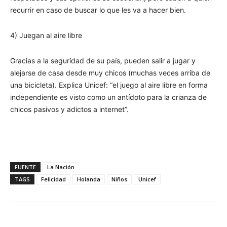
recurrir en caso de buscar lo que les va a hacer bien.
4) Juegan al aire libre
Gracias a la seguridad de su país, pueden salir a jugar y
alejarse de casa desde muy chicos (muchas veces arriba de
una bicicleta). Explica Unicef: “el juego al aire libre en forma
independiente es visto como un antídoto para la crianza de
chicos pasivos y adictos a internet”.
FUENTE
La Nación
TAGS
Felicidad
Holanda
Niños
Unicef