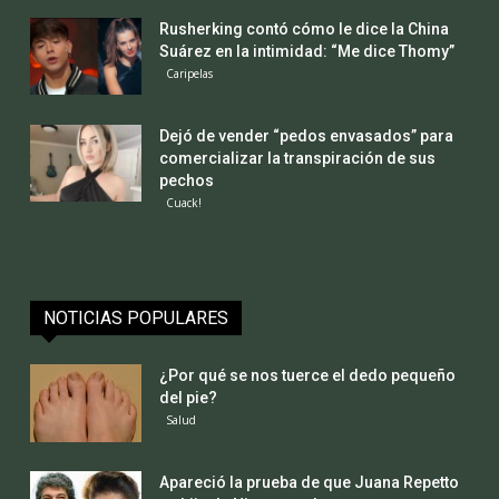
Rusherking contó cómo le dice la China
Suárez en la intimidad: “Me dice Thomy”
Caripelas
Dejó de vender “pedos envasados” para
comercializar la transpiración de sus
pechos
Cuack!
NOTICIAS POPULARES
¿Por qué se nos tuerce el dedo pequeño
del pie?
Salud
Apareció la prueba de que Juana Repetto