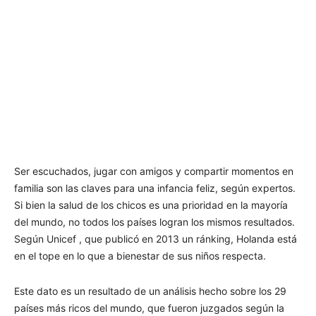
Ser escuchados, jugar con amigos y compartir momentos en
familia son las claves para una infancia feliz, según expertos.
Si bien la salud de los chicos es una prioridad en la mayoría
del mundo, no todos los países logran los mismos resultados.
Según Unicef , que publicó en 2013 un ránking, Holanda está
en el tope en lo que a bienestar de sus niños respecta.
Este dato es un resultado de un análisis hecho sobre los 29
países más ricos del mundo, que fueron juzgados según la