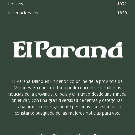
Locales
1971
Internacionales
1830
El Parana Diario es un periódico online de la provincia de
Misiones. En nuestro diario podrá encontrar las ultimas
noticias de la provincia, el país y el mundo desde una mirada
objetiva y con una gran diversidad de temas y categorías.
Trabajamos con un grupo de personas que están en la
constante búsqueda de las mejores noticias para vos.