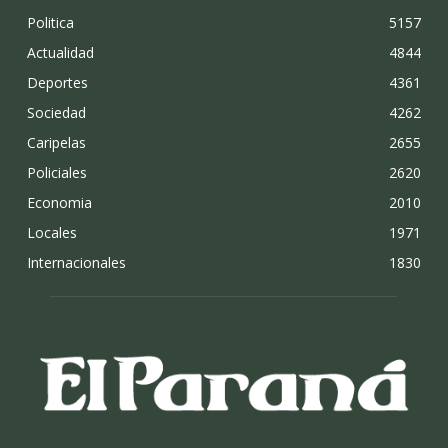
Politica
5157
Actualidad
4844
Deportes
4361
Sociedad
4262
Caripelas
2655
Policiales
2620
Economia
2010
Locales
1971
Internacionales
1830