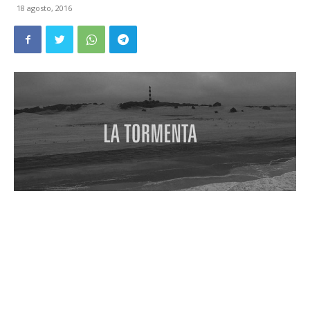
18 agosto, 2016