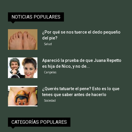
NOTICIAS POPULARES
¿Por qué se nos tuerce el dedo pequeño
del pie?
Salud
Apareció la prueba de que Juana Repetto
es hija de Nico, y no de...
Caripelas
¿Querés tatuarte el pene? Esto es lo que
tenes que saber antes de hacerlo
Sociedad
CATEGORÍAS POPULARES