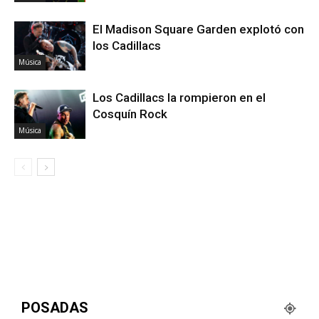
El Madison Square Garden explotó con
los Cadillacs
Música
Los Cadillacs la rompieron en el
Cosquín Rock
Música
POSADAS