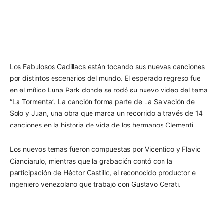
Los Fabulosos Cadillacs están tocando sus nuevas canciones
por distintos escenarios del mundo. El esperado regreso fue
en el mítico Luna Park donde se rodó su nuevo video del tema
“La Tormenta”. La canción forma parte de La Salvación de
Solo y Juan, una obra que marca un recorrido a través de 14
canciones en la historia de vida de los hermanos Clementi.
Los nuevos temas fueron compuestas por Vicentico y Flavio
Cianciarulo, mientras que la grabación contó con la
participación de Héctor Castillo, el reconocido productor e
ingeniero venezolano que trabajó con Gustavo Cerati.