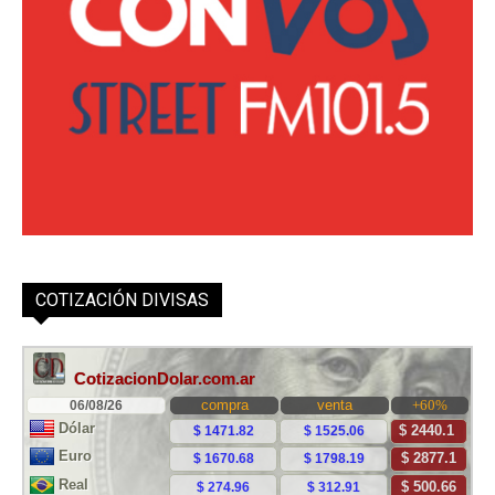
COTIZACIÓN DIVISAS