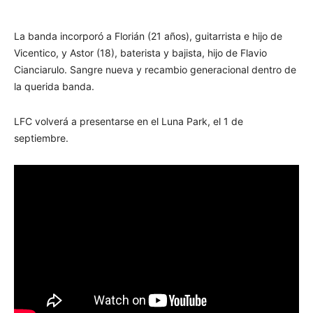
La banda incorporó a Florián (21 años), guitarrista e hijo de
Vicentico, y Astor (18), baterista y bajista, hijo de Flavio
Cianciarulo. Sangre nueva y recambio generacional dentro de
la querida banda.
LFC volverá a presentarse en el Luna Park, el 1 de
septiembre.