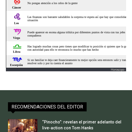
Horoscopo
RECOMENDACIONES DEL EDITOR
“Pinocho”: revelan el primer adelanto del
live-action con Tom Hanks