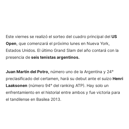
Este viernes se realizó el sorteo del cuadro principal del
US
Open
, que comenzará el próximo lunes en Nueva York,
Estados Unidos. El último Grand Slam del año contará con la
presencia de
seis tenistas argentinos.
Juan Martín del Potro,
número uno de la Argentina y 24°
preclasificado del certamen, hará su debut ante el suizo
Henri
Laaksonen
(número 94° del ranking ATP). Hay solo un
enfrentamiento en el historial entre ambos y fue victoria para
el tandilense en Basilea 2013.