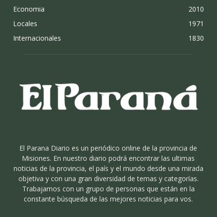
Economia
2010
Locales
1971
Internacionales
1830
El Parana Diario es un periódico online de la provincia de
Misiones. En nuestro diario podrá encontrar las ultimas
noticias de la provincia, el país y el mundo desde una mirada
objetiva y con una gran diversidad de temas y categorías.
Trabajamos con un grupo de personas que están en la
constante búsqueda de las mejores noticias para vos.