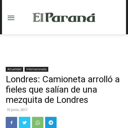
Actualidad
Internacionales
Londres: Camioneta arrolló a
fieles que salían de una
mezquita de Londres
19 junio, 2017