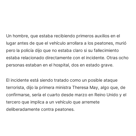
Un hombre, que estaba recibiendo primeros auxilios en el
lugar antes de que el vehículo arrollara a los peatones, murió
pero la policía dijo que no estaba claro si su fallecimiento
estaba relacionado directamente con el incidente. Otras ocho
personas estaban en el hospital, dos en estado grave.
El incidente está siendo tratado como un posible ataque
terrorista, dijo la primera ministra Theresa May, algo que, de
confirmarse, sería el cuarto desde marzo en Reino Unido y el
tercero que implica a un vehículo que arremete
deliberadamente contra peatones.