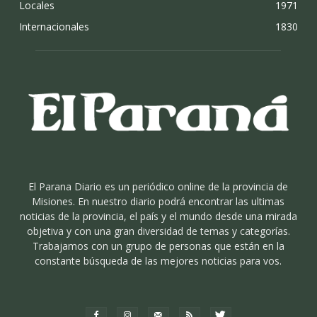
Locales
1971
Internacionales
1830
El Parana Diario es un periódico online de la provincia de
Misiones. En nuestro diario podrá encontrar las ultimas
noticias de la provincia, el país y el mundo desde una mirada
objetiva y con una gran diversidad de temas y categorías.
Trabajamos con un grupo de personas que están en la
constante búsqueda de las mejores noticias para vos.