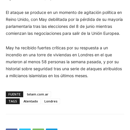
El ataque se produce en un momento de agitación política en
Reino Unido, con May debilitada por la pérdida de su mayoría
parlamentaria tras las elecciones del 8 de junio mientras
comienzan las negociaciones para salir de la Unión Europea.
May ha recibido fuertes críticas por su respuesta a un
incendio en una torre de viviendas en Londres en el que
murieron al menos 58 personas la semana pasada, y por su
historial sobre seguridad tras una serie de ataques atribuidos
a milicianos islamistas en los últimos meses.
FUENTE
telam.com.ar
TAGS
Atentado
Londres