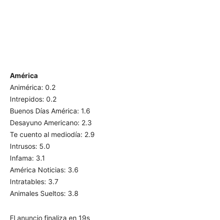
América
Animérica: 0.2
Intrepidos: 0.2
Buenos Días América: 1.6
Desayuno Americano: 2.3
Te cuento al mediodía: 2.9
Intrusos: 5.0
Infama: 3.1
América Noticias: 3.6
Intratables: 3.7
Animales Sueltos: 3.8
El anuncio finaliza en 19s