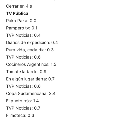
Cerrar en 4 s
TV Pública
Paka Paka: 0.0
Pampero tv: 0.1
TVP Noticias: 0.4
Diarios de expedición: 0.4
Pura vida, cada día: 0.3
TVP Noticias: 0.6
Cocineros Argentinos: 1.5
Tomate la tarde: 0.9
En algún lugar tierra: 0.7
TVP Noticias: 0.6
Copa Sudamericana: 3.4
El punto rojo: 1.4
TVP Noticias: 0.7
Filmoteca: 0.3