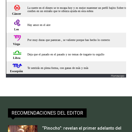
Horoscopo
RECOMENDACIONES DEL EDITOR
“Pinocho”: revelan el primer adelanto del