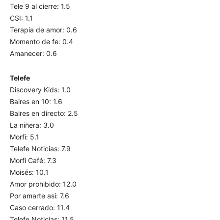
Tele 9 al cierre: 1.5
CSI: 1.1
Terapia de amor: 0.6
Momento de fe: 0.4
Amanecer: 0.6
Telefe
Discovery Kids: 1.0
Baires en 10: 1.6
Baires en directo: 2.5
La niñera: 3.0
Morfi: 5.1
Telefe Noticias: 7.9
Morfi Café: 7.3
Moisés: 10.1
Amor prohibido: 12.0
Por amarte así: 7.6
Caso cerrado: 11.4
Telefe Noticias: 11.5