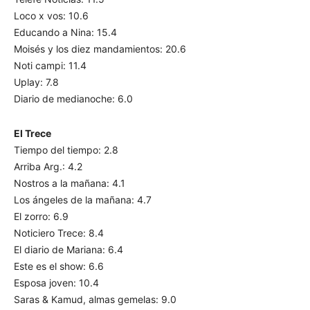
Loco x vos: 10.6
Educando a Nina: 15.4
Moisés y los diez mandamientos: 20.6
Noti campi: 11.4
Uplay: 7.8
Diario de medianoche: 6.0
El Trece
Tiempo del tiempo: 2.8
Arriba Arg.: 4.2
Nostros a la mañana: 4.1
Los ángeles de la mañana: 4.7
El zorro: 6.9
Noticiero Trece: 8.4
El diario de Mariana: 6.4
Este es el show: 6.6
Esposa joven: 10.4
Saras & Kamud, almas gemelas: 9.0