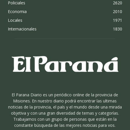
Policiales
2620
Economia
2010
Locales
1971
Internacionales
1830
El Parana Diario es un periódico online de la provincia de
Misiones. En nuestro diario podrá encontrar las ultimas
noticias de la provincia, el país y el mundo desde una mirada
objetiva y con una gran diversidad de temas y categorías.
Trabajamos con un grupo de personas que están en la
constante búsqueda de las mejores noticias para vos.