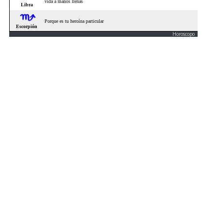
Horoscopo