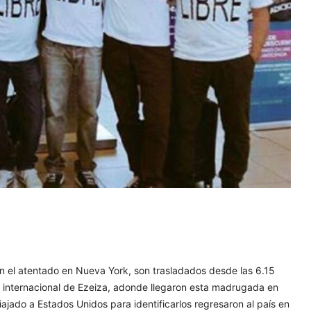
 en el atentado en Nueva York, son trasladados desde las 6.15
o internacional de Ezeiza, adonde llegaron esta madrugada en
iajado a Estados Unidos para identificarlos regresaron al país en