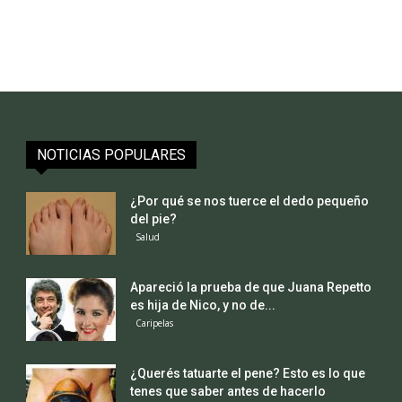
NOTICIAS POPULARES
¿Por qué se nos tuerce el dedo pequeño
del pie?
Salud
Apareció la prueba de que Juana Repetto
es hija de Nico, y no de...
Caripelas
¿Querés tatuarte el pene? Esto es lo que
tenes que saber antes de hacerlo