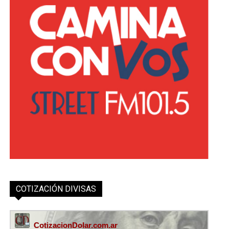
COTIZACIÓN DIVISAS