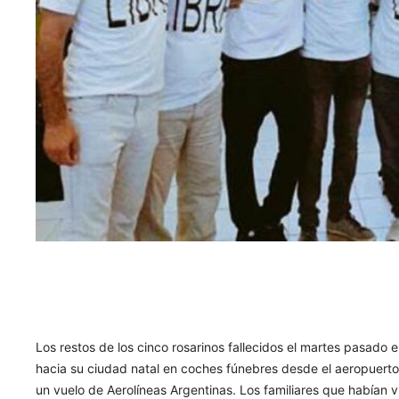
Los restos de los cinco rosarinos fallecidos el martes pasado
hacia su ciudad natal en coches fúnebres desde el aeropuert
un vuelo de Aerolíneas Argentinas. Los familiares que habían v