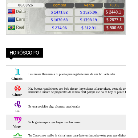
HORÓSCOPO