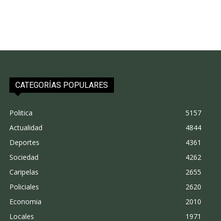
CATEGORÍAS POPULARES
Politica
5157
Actualidad
4844
Deportes
4361
Sociedad
4262
Caripelas
2655
Policiales
2620
Economia
2010
Locales
1971