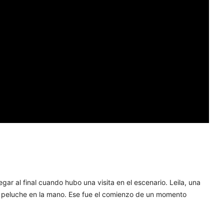
ar al final cuando hubo una visita en el escenario. Leila, una
e peluche en la mano. Ese fue el comienzo de un momento