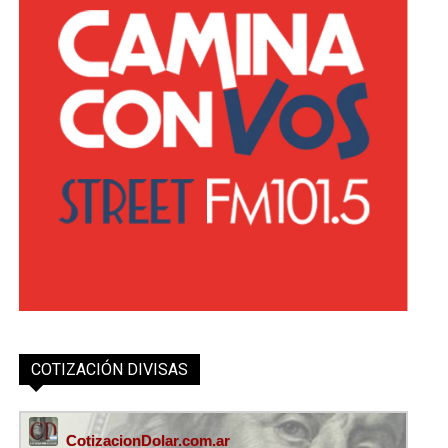
COTIZACIÓN DIVISAS