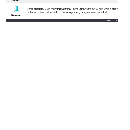
Horoscopo