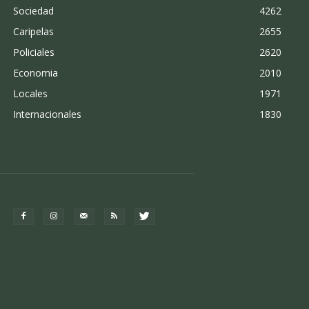
Sociedad
4262
Caripelas
2655
Policiales
2620
Economia
2010
Locales
1971
Internacionales
1830