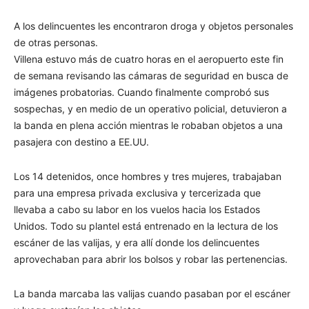
A los delincuentes les encontraron droga y objetos personales
de otras personas.
Villena estuvo más de cuatro horas en el aeropuerto este fin
de semana revisando las cámaras de seguridad en busca de
imágenes probatorias. Cuando finalmente comprobó sus
sospechas, y en medio de un operativo policial, detuvieron a
la banda en plena acción mientras le robaban objetos a una
pasajera con destino a EE.UU.
Los 14 detenidos, once hombres y tres mujeres, trabajaban
para una empresa privada exclusiva y tercerizada que
llevaba a cabo su labor en los vuelos hacia los Estados
Unidos. Todo su plantel está entrenado en la lectura de los
escáner de las valijas, y era allí donde los delincuentes
aprovechaban para abrir los bolsos y robar las pertenencias.
La banda marcaba las valijas cuando pasaban por el escáner