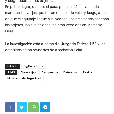
y luego sustraían los objetos.
En primer lugar, durante el paso por el escáner, la banda
marcaba las valijas que tenían objetos de valor y luego, antes
de que el equipaje llegue a la bodega, los empleados sacaban
los objetos, los cuales después eran vendidos en Mercado
Libre.
La investigación está a cargo del Juzgado Federal N°2 y los
detenidos están acusados de asociación ilícita.
FUENTE
BigBangNews
TAGS
Abrevalijas
Aeropuerto
Detenidos
Ezeiza
Ministerio de Seguridad