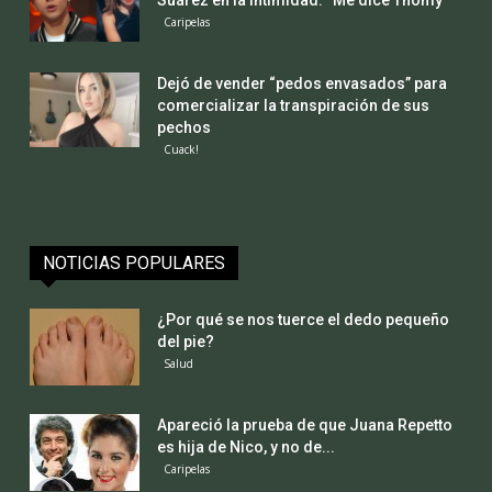
Caripelas
Dejó de vender “pedos envasados” para
comercializar la transpiración de sus
pechos
Cuack!
NOTICIAS POPULARES
¿Por qué se nos tuerce el dedo pequeño
del pie?
Salud
Apareció la prueba de que Juana Repetto
es hija de Nico, y no de...
Caripelas