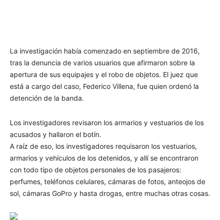
La investigación había comenzado en septiembre de 2016,
tras la denuncia de varios usuarios que afirmaron sobre la
apertura de sus equipajes y el robo de objetos. El juez que
está a cargo del caso, Federico Villena, fue quien ordenó la
detención de la banda.
Los investigadores revisaron los armarios y vestuarios de los
acusados y hallaron el botín.
A raíz de eso, los investigadores requisaron los vestuarios,
armarios y vehículos de los detenidos, y allí se encontraron
con todo tipo de objetos personales de los pasajeros:
perfumes, teléfonos celulares, cámaras de fotos, anteojos de
sol, cámaras GoPro y hasta drogas, entre muchas otras cosas.