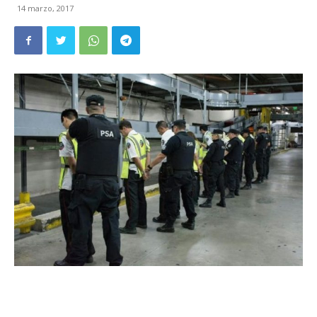
14 marzo, 2017