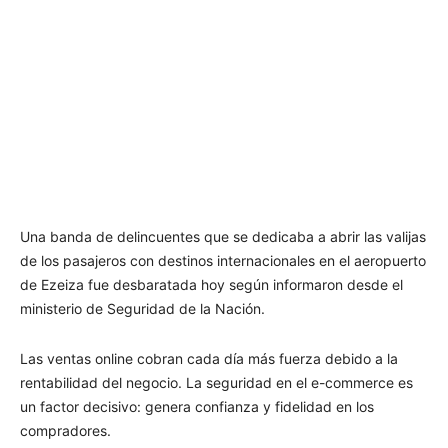
Una banda de delincuentes que se dedicaba a abrir las valijas
de los pasajeros con destinos internacionales en el aeropuerto
de Ezeiza fue desbaratada hoy según informaron desde el
ministerio de Seguridad de la Nación.
Las ventas online cobran cada día más fuerza debido a la
rentabilidad del negocio. La seguridad en el e-commerce es
un factor decisivo: genera confianza y fidelidad en los
compradores.