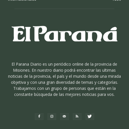
El Parana Diario es un periódico online de la provincia de
Misiones. En nuestro diario podrá encontrar las ultimas
noticias de la provincia, el país y el mundo desde una mirada
objetiva y con una gran diversidad de temas y categorías.
Trabajamos con un grupo de personas que están en la
constante búsqueda de las mejores noticias para vos.