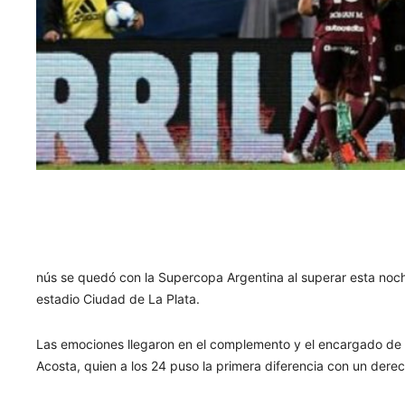
nús se quedó con la Supercopa Argentina al superar esta noche
estadio Ciudad de La Plata.
Las emociones llegaron en el complemento y el encargado de a
Acosta, quien a los 24 puso la primera diferencia con un derec