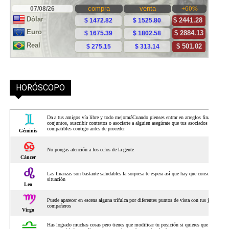
HORÓSCOPO