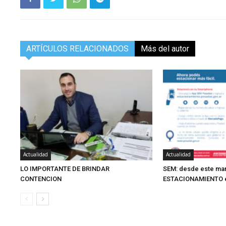
ARTÍCULOS RELACIONADOS
Más del autor
Actualidad
Actualidad
LO IMPORTANTE DE BRINDAR
SEM: desde este mar
CONTENCION
ESTACIONAMIENTO en