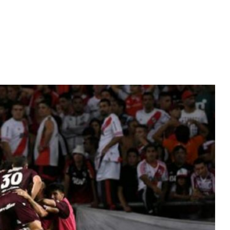
Diario