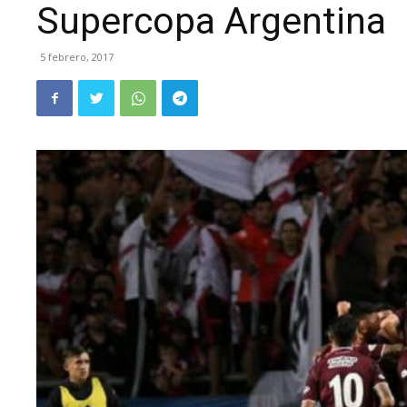
Supercopa Argentina
5 febrero, 2017