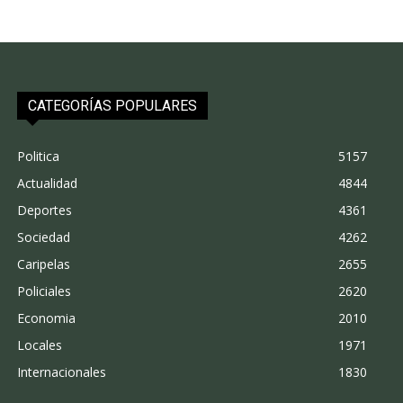
CATEGORÍAS POPULARES
Politica
5157
Actualidad
4844
Deportes
4361
Sociedad
4262
Caripelas
2655
Policiales
2620
Economia
2010
Locales
1971
Internacionales
1830