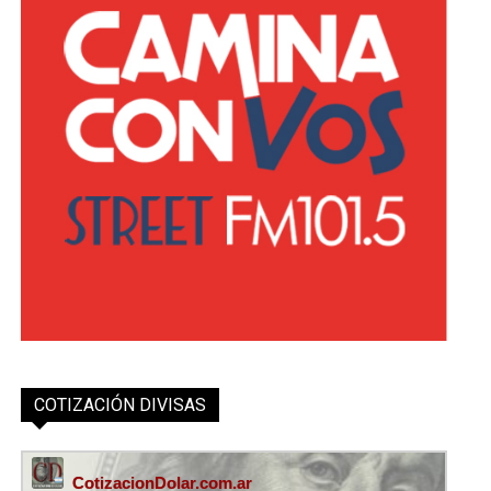
COTIZACIÓN DIVISAS