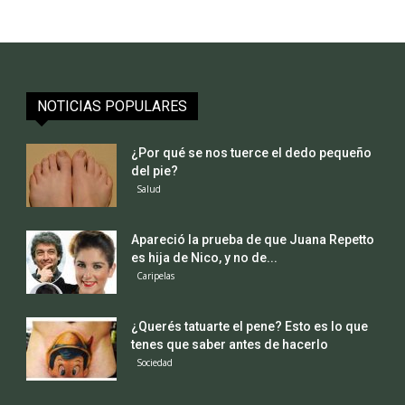
NOTICIAS POPULARES
¿Por qué se nos tuerce el dedo pequeño
del pie?
Salud
Apareció la prueba de que Juana Repetto
es hija de Nico, y no de...
Caripelas
¿Querés tatuarte el pene? Esto es lo que
tenes que saber antes de hacerlo
Sociedad