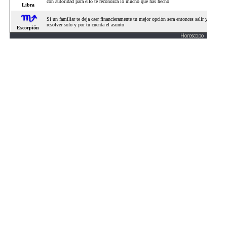
Horoscopo