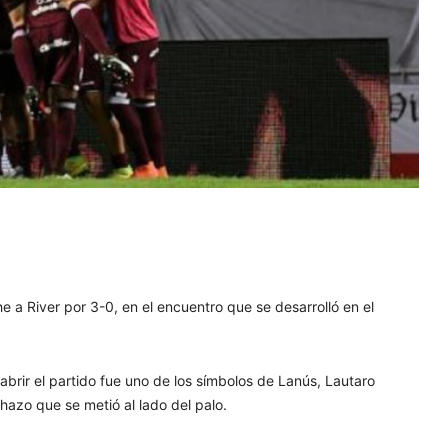
 a River por 3-0, en el encuentro que se desarrolló en el
brir el partido fue uno de los símbolos de Lanús, Lautaro
hazo que se metió al lado del palo.