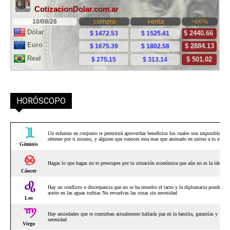
HORÓSCOPO