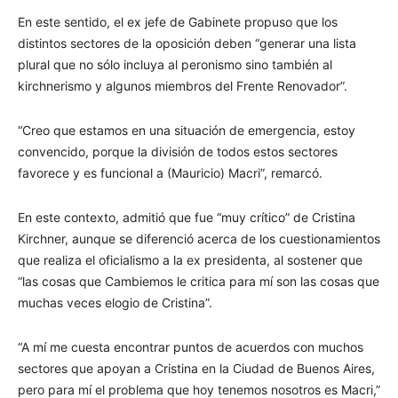
En este sentido, el ex jefe de Gabinete propuso que los
distintos sectores de la oposición deben “generar una lista
plural que no sólo incluya al peronismo sino también al
kirchnerismo y algunos miembros del Frente Renovador”.
“Creo que estamos en una situación de emergencia, estoy
convencido, porque la división de todos estos sectores
favorece y es funcional a (Mauricio) Macri”, remarcó.
En este contexto, admitió que fue “muy crítico” de Cristina
Kirchner, aunque se diferenció acerca de los cuestionamientos
que realiza el oficialismo a la ex presidenta, al sostener que
“las cosas que Cambiemos le critica para mí son las cosas que
muchas veces elogio de Cristina”.
“A mí me cuesta encontrar puntos de acuerdos con muchos
sectores que apoyan a Cristina en la Ciudad de Buenos Aires,
pero para mí el problema que hoy tenemos nosotros es Macri,”