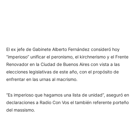
El ex jefe de Gabinete Alberto Fernández consideró hoy
“imperioso” unificar el peronismo, el kirchnerismo y el Frente
Renovador en la Ciudad de Buenos Aires con vista a las
elecciones legislativas de este año, con el propósito de
enfrentar en las urnas al macrismo.
“Es imperioso que hagamos una lista de unidad”, aseguró en
declaraciones a Radio Con Vos el también referente porteño
del massismo.