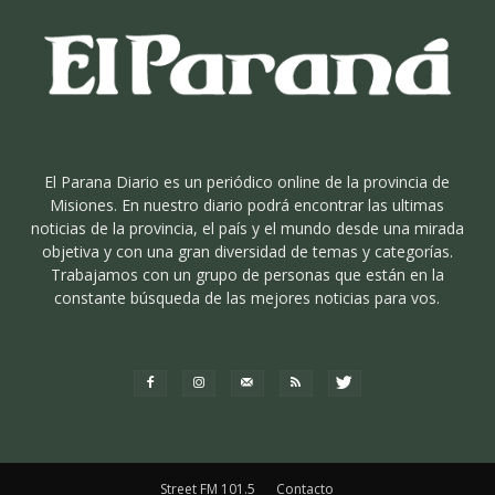
El Parana Diario es un periódico online de la provincia de
Misiones. En nuestro diario podrá encontrar las ultimas
noticias de la provincia, el país y el mundo desde una mirada
objetiva y con una gran diversidad de temas y categorías.
Trabajamos con un grupo de personas que están en la
constante búsqueda de las mejores noticias para vos.
Street FM 101.5
Contacto