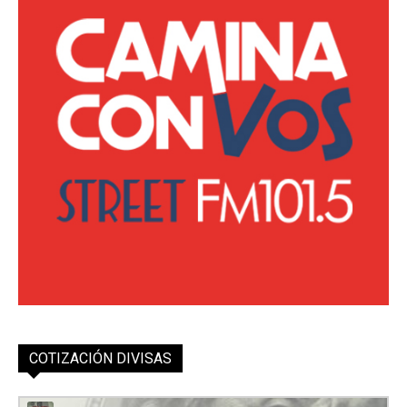
COTIZACIÓN DIVISAS