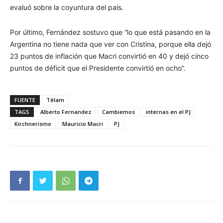
evaluó sobre la coyuntura del país.
Por último, Fernández sostuvo que “lo que está pasando en la
Argentina no tiene nada que ver con Cristina, porque ella dejó
23 puntos de inflación que Macri convirtió en 40 y dejó cinco
puntos de déficit que el Presidente convirtió en ocho”.
FUENTE
Télam
TAGS
Alberto Fernandez
Cambiemos
internas en el PJ
Kirchnerismo
Mauricio Macri
PJ