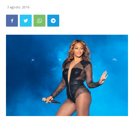
3 agosto, 2016