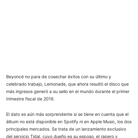
Beyoncé no para de cosechar éxitos con su último y
celebrado trabajo, Lemonade, que ahora resultó el disco que
más ingresos generó a su sello en el mundo durante el primer
trimestre fiscal de 2016.
El dato es aún más sorprendente si se tiene en cuenta que el
álbum no está disponible en Spotify ni en Apple Music, los dos
principales mercados. Se trata de un lanzamiento exclusivo
del servicio Tidal, cuyo dueño es su esposo, el rapero y