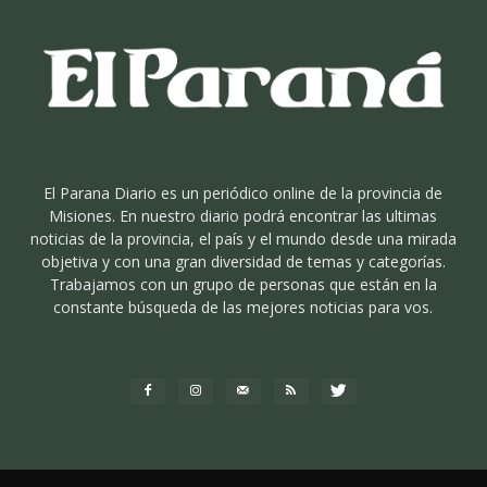
El Parana Diario es un periódico online de la provincia de
Misiones. En nuestro diario podrá encontrar las ultimas
noticias de la provincia, el país y el mundo desde una mirada
objetiva y con una gran diversidad de temas y categorías.
Trabajamos con un grupo de personas que están en la
constante búsqueda de las mejores noticias para vos.