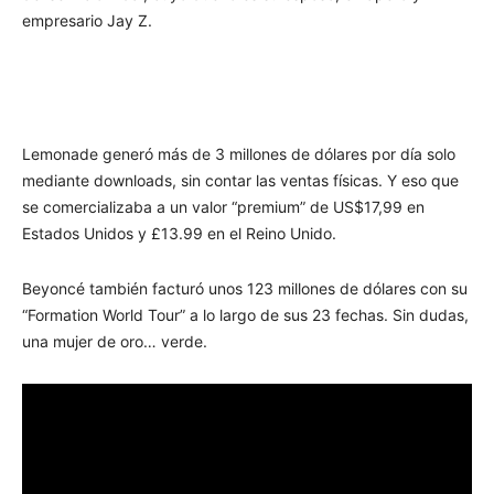
empresario Jay Z.
Lemonade generó más de 3 millones de dólares por día solo
mediante downloads, sin contar las ventas físicas. Y eso que
se comercializaba a un valor “premium” de US$17,99 en
Estados Unidos y £13.99 en el Reino Unido.
Beyoncé también facturó unos 123 millones de dólares con su
“Formation World Tour” a lo largo de sus 23 fechas. Sin dudas,
una mujer de oro… verde.