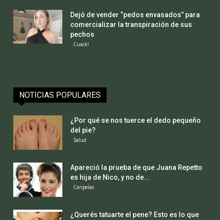
Dejó de vender “pedos envasados” para
comercializar la transpiración de sus
pechos
Cuack!
NOTICIAS POPULARES
¿Por qué se nos tuerce el dedo pequeño
del pie?
Salud
Apareció la prueba de que Juana Repetto
es hija de Nico, y no de...
Caripelas
¿Querés tatuarte el pene? Esto es lo que