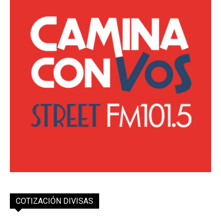
COTIZACIÓN DIVISAS