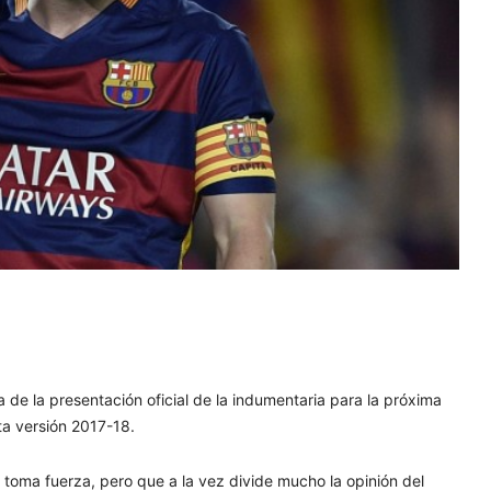
 de la presentación oficial de la indumentaria para la próxima
ta versión 2017-18.
 toma fuerza, pero que a la vez divide mucho la opinión del