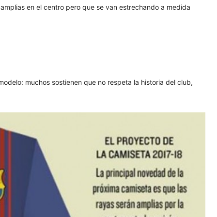
n amplias en el centro pero que se van estrechando a medida
modelo: muchos sostienen que no respeta la historia del club,