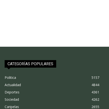
CATEGORÍAS POPULARES
Politica
5157
Actualidad
4844
Deportes
4361
Sociedad
4262
Caripelas
2655