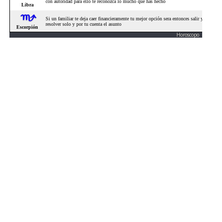
Horoscopo