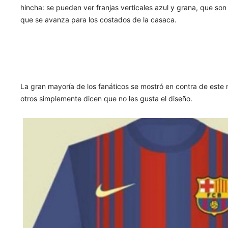
hincha: se pueden ver franjas verticales azul y grana, que so
que se avanza para los costados de la casaca.
La gran mayoría de los fanáticos se mostró en contra de este 
otros simplemente dicen que no les gusta el diseño.