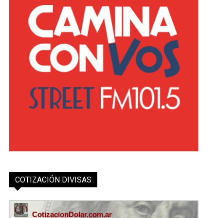
COTIZACIÓN DIVISAS