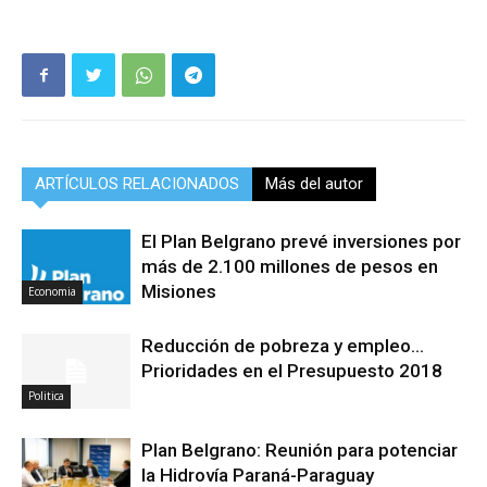
ARTÍCULOS RELACIONADOS
Más del autor
El Plan Belgrano prevé inversiones por
más de 2.100 millones de pesos en
Misiones
Economia
Reducción de pobreza y empleo…
Prioridades en el Presupuesto 2018
Politica
Plan Belgrano: Reunión para potenciar
la Hidrovía Paraná-Paraguay