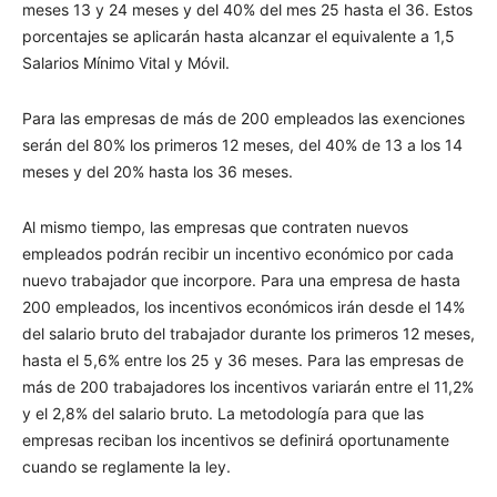
meses 13 y 24 meses y del 40% del mes 25 hasta el 36. Estos
porcentajes se aplicarán hasta alcanzar el equivalente a 1,5
Salarios Mínimo Vital y Móvil.
Para las empresas de más de 200 empleados las exenciones
serán del 80% los primeros 12 meses, del 40% de 13 a los 14
meses y del 20% hasta los 36 meses.
Al mismo tiempo, las empresas que contraten nuevos
empleados podrán recibir un incentivo económico por cada
nuevo trabajador que incorpore. Para una empresa de hasta
200 empleados, los incentivos económicos irán desde el 14%
del salario bruto del trabajador durante los primeros 12 meses,
hasta el 5,6% entre los 25 y 36 meses. Para las empresas de
más de 200 trabajadores los incentivos variarán entre el 11,2%
y el 2,8% del salario bruto. La metodología para que las
empresas reciban los incentivos se definirá oportunamente
cuando se reglamente la ley.