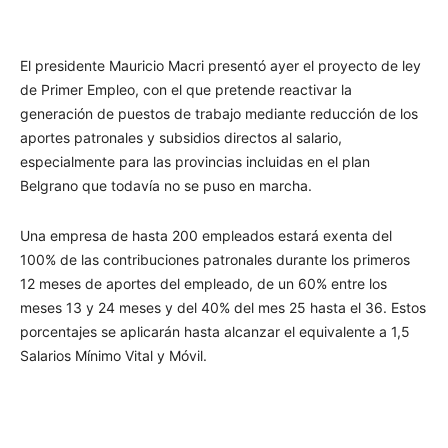
El presidente Mauricio Macri presentó ayer el proyecto de ley
de Primer Empleo, con el que pretende reactivar la
generación de puestos de trabajo mediante reducción de los
aportes patronales y subsidios directos al salario,
especialmente para las provincias incluidas en el plan
Belgrano que todavía no se puso en marcha.
Una empresa de hasta 200 empleados estará exenta del
100% de las contribuciones patronales durante los primeros
12 meses de aportes del empleado, de un 60% entre los
meses 13 y 24 meses y del 40% del mes 25 hasta el 36. Estos
porcentajes se aplicarán hasta alcanzar el equivalente a 1,5
Salarios Mínimo Vital y Móvil.