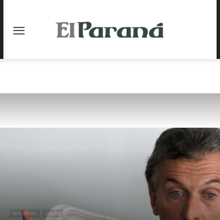
Actualidad
Locales