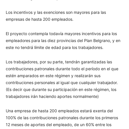
Los incentivos y las exenciones son mayores para las
empresas de hasta 200 empleados.
El proyecto contempla todavía mayores incentivos para los
empleadores para las diez provincias del Plan Belgrano, y en
este no tendrá límite de edad para los trabajadores.
Los trabajadores, por su parte, tendrán garantizadas las
contribuciones patronales durante todo el período en el que
estén amparados en este régimen y realizarán sus
contribuciones personales al igual que cualquier trabajador.
(Es decir que durante su participación en este régimen, los
trabajadores irán haciendo aportes normalmente)
Una empresa de hasta 200 empleados estará exenta del
100% de las contribuciones patronales durante los primeros
12 meses de aportes del empleado, de un 60% entre los