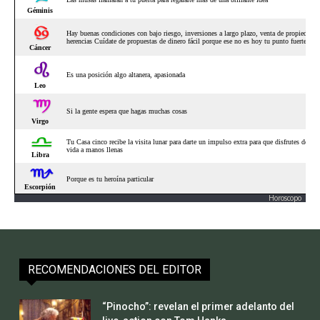
Horoscopo
RECOMENDACIONES DEL EDITOR
“Pinocho”: revelan el primer adelanto del