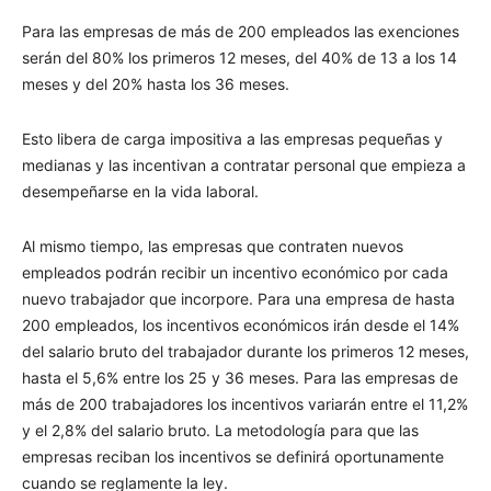
Para las empresas de más de 200 empleados las exenciones
serán del 80% los primeros 12 meses, del 40% de 13 a los 14
meses y del 20% hasta los 36 meses.
Esto libera de carga impositiva a las empresas pequeñas y
medianas y las incentivan a contratar personal que empieza a
desempeñarse en la vida laboral.
Al mismo tiempo, las empresas que contraten nuevos
empleados podrán recibir un incentivo económico por cada
nuevo trabajador que incorpore. Para una empresa de hasta
200 empleados, los incentivos económicos irán desde el 14%
del salario bruto del trabajador durante los primeros 12 meses,
hasta el 5,6% entre los 25 y 36 meses. Para las empresas de
más de 200 trabajadores los incentivos variarán entre el 11,2%
y el 2,8% del salario bruto. La metodología para que las
empresas reciban los incentivos se definirá oportunamente
cuando se reglamente la ley.