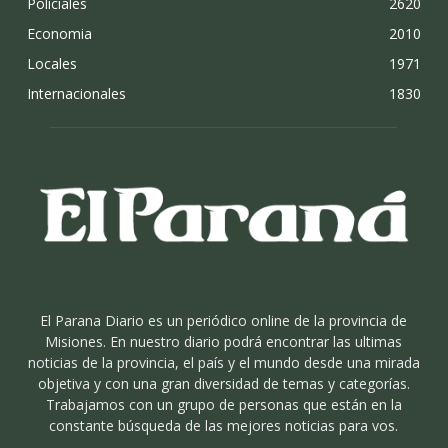
Policiales
2620
Economia
2010
Locales
1971
Internacionales
1830
El Parana Diario es un periódico online de la provincia de
Misiones. En nuestro diario podrá encontrar las ultimas
noticias de la provincia, el país y el mundo desde una mirada
objetiva y con una gran diversidad de temas y categorías.
Trabajamos con un grupo de personas que están en la
constante búsqueda de las mejores noticias para vos.