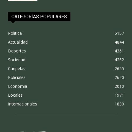
CATEGORÍAS POPULARES
Politica
5157
Actualidad
4844
Deportes
4361
Sociedad
4262
Caripelas
2655
Policiales
2620
Economia
2010
Locales
1971
Internacionales
1830