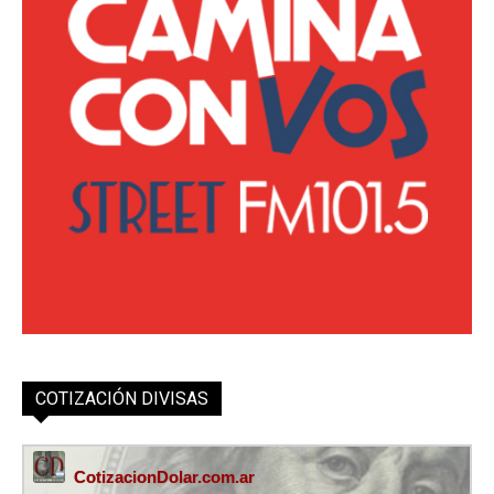
COTIZACIÓN DIVISAS