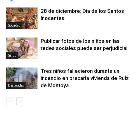
28 de diciembre: Día de los Santos
Inocentes
Sociedad
Publicar fotos de los niños en las
redes sociales puede ser perjudicial
Salud
Tres niños fallecieron durante un
incendio en precaria vivienda de Ruíz
de Montoya
Destacadas