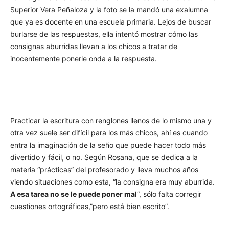
Superior Vera Peñaloza y la foto se la mandó una exalumna
que ya es docente en una escuela primaria. Lejos de buscar
burlarse de las respuestas, ella intentó mostrar cómo las
consignas aburridas llevan a los chicos a tratar de
inocentemente ponerle onda a la respuesta.
Practicar la escritura con renglones llenos de lo mismo una y
otra vez suele ser difícil para los más chicos, ahí es cuando
entra la imaginación de la seño que puede hacer todo más
divertido y fácil, o no. Según Rosana, que se dedica a la
materia “prácticas” del profesorado y lleva muchos años
viendo situaciones como esta, “la consigna era muy aburrida.
A esa tarea no se le puede poner mal
“, sólo falta corregir
cuestiones ortográficas,”pero está bien escrito”.