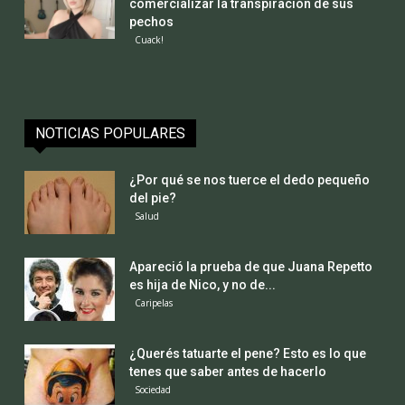
comercializar la transpiración de sus
pechos
Cuack!
NOTICIAS POPULARES
¿Por qué se nos tuerce el dedo pequeño
del pie?
Salud
Apareció la prueba de que Juana Repetto
es hija de Nico, y no de...
Caripelas
¿Querés tatuarte el pene? Esto es lo que
tenes que saber antes de hacerlo
Sociedad