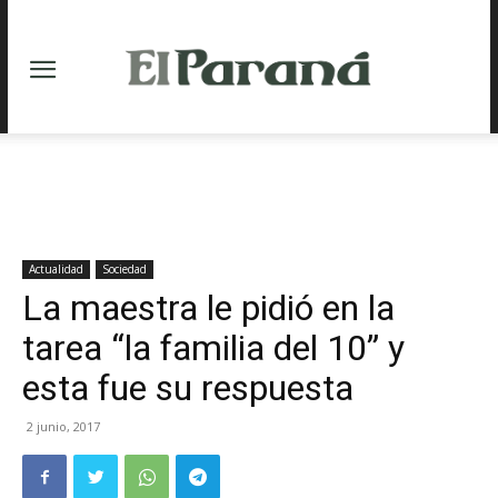
Actualidad
Sociedad
La maestra le pidió en la
tarea “la familia del 10” y
esta fue su respuesta
2 junio, 2017