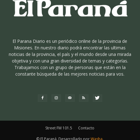
El Parana Diario es un periódico online de la provincia de
Misiones. En nuestro diario podrá encontrar las ultimas
noticias de la provincia, el país y el mundo desde una mirada
objetiva y con una gran diversidad de temas y categorías.
Trabajamos con un grupo de personas que están en la
constante búsqueda de las mejores noticias para vos.
Street FM 101.5
Contacto
© El Paraná. Desarrollado por
Washa
.