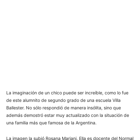
La imaginación de un chico puede ser increíble, como lo fue
de este alumnito de segundo grado de una escuela Villa
Ballester. No sólo respondió de manera insólita, sino que
además demostró estar muy actualizado con la situación de
una familia más que famosa de la Argentina.
La imagen la subió Rosana Mariani. Ella es docente del Normal