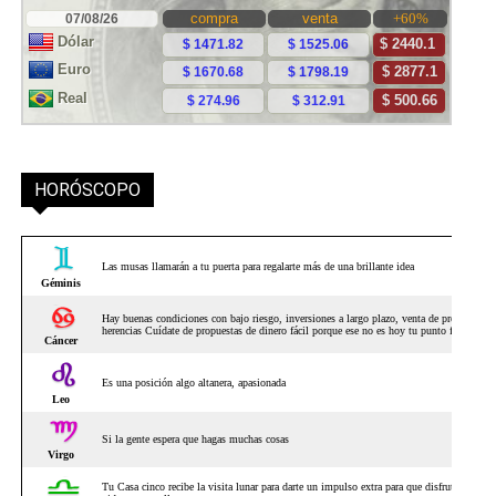
HORÓSCOPO