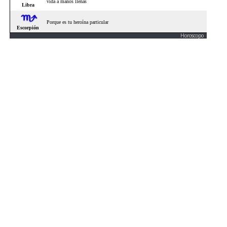
Horoscopo