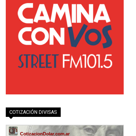
COTIZACIÓN DIVISAS