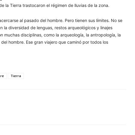
 la Tierra trastocaron el régimen de lluvias de la zona.
cercarse al pasado del hombre. Pero tienen sus límites. No se
n la diversidad de lenguas, restos arqueológicos y linajes
 muchas disciplinas, como la arqueología, la antropología, la
o del hombre. Ese gran viajero que caminó por todos los
re
Tierra