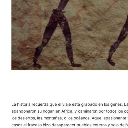
La historia recuerda que el viaje está grabado en los genes.
abandonaron su hogar, en África, y caminaron por todos los con
los desiertos, las montañas, o los océanos. Aquel apasionante
casos el fracaso hizo desaparecer pueblos enteros y solo dejó 